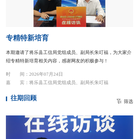
专精特新培育
本期邀请了将乐县工信局党组成员、副局长朱叮福，为大家介
绍专精特新培育相关内容，感谢网友的积极参与！
时 间：2026年07月24日
嘉 宾：将乐县工信局党组成员、副局长朱叮福
往期回顾
筛选