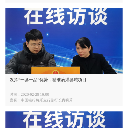
发挥“一县一品”优势，精准滴灌县域项目
时间：2026-02-28 16:00
嘉宾：中国银行将乐支行副行长肖晓芳