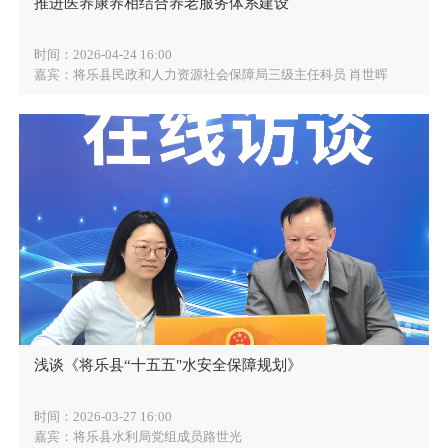
推进医养康养相结合养老服务体系建设
时间：2026-04-24 16:00
嘉宾：将乐县民政和人力资源社会保障局三级主任科员 肖世晖
浅谈《将乐县“十五五"水安全保障规划》
时间：2026-03-27 16:00
嘉宾：将乐县水利局党组成员路世光