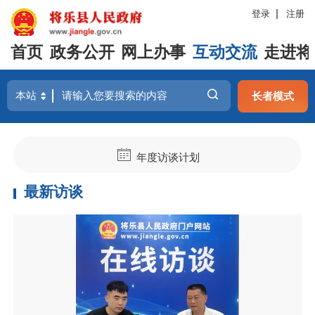
登录
注册
首页
政务公开
网上办事
互动交流
走进将
长者模式
年度访谈计划
最新访谈