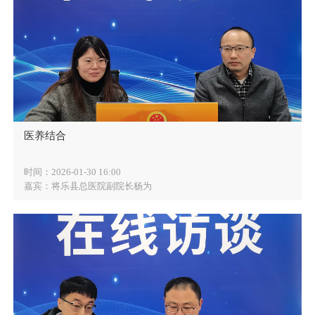
医养结合
时间：2026-01-30 16:00
嘉宾：将乐县总医院副院长杨为