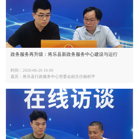
政务服务再升级：将乐县新政务服务中心建设与运行
时间：2026-06-26 16:00
嘉宾：将乐县行政服务中心管委会副主任杨积平