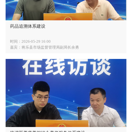
药品追溯体系建设
时间：2026-05-29 16:00
嘉宾：将乐县市场监督管理局副局长余勇