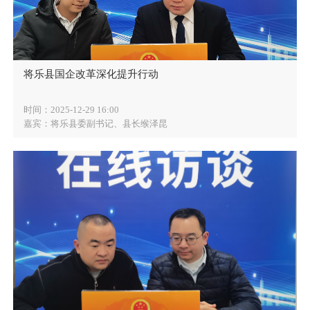
将乐县国企改革深化提升行动
时间：2025-12-29 16:00
嘉宾：将乐县委副书记、县长缑泽昆