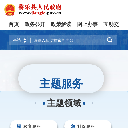
首页
政务公开
政策解读
网上办事
互动交流

主题服务
主题领域
教育服务
社保服务