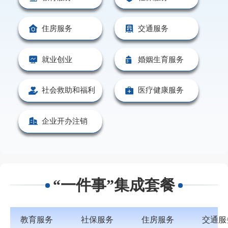
住房服务
交通服务
就业创业
婚姻生育服务
社会救助和福利
医疗健康服务
企业开办注销
“一件事”集成套餐
教育服务
社保服务
住房服务
交通服