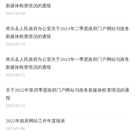
新媒体检查情况的通报
2023-10-18
将乐县人民政府办公室关于2023年二季度政府门户网站与政务
新媒体检查情况的通报
2023-07-14
将乐县人民政府办公室关于2023年一季度政府门户网站与政务
新媒体检查情况的通报
2023-04-15
关于2022年第四季度政府门户网站与政务新媒体检查情况的通
报
2023-01-12
2022年政府网站工作年度报表
2023-01-06