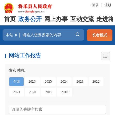
登录
注册
首页
政务公开
网上办事
互动交流
走进将
长者模式
网站工作报告
发布时间:
全部
2026
2025
2024
2023
2022
2021
2020
2019
2018