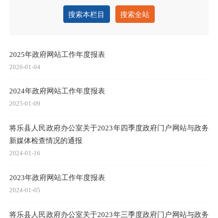
搜索本栏目
搜索全站
2025年政府网站工作年度报表
2026-01-04
2024年政府网站工作年度报表
2025-01-09
将乐县人民政府办公室关于2023年四季度政府门户网站与政务
新媒体检查情况的通报
2024-01-16
2023年政府网站工作年度报表
2024-01-05
将乐县人民政府办公室关于2023年三季度政府门户网站与政务