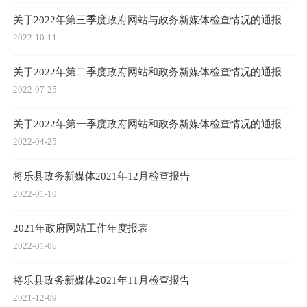
关于2022年第三季度政府网站与政务新媒体检查情况的通报
2022-10-11
关于2022年第二季度政府网站和政务新媒体检查情况的通报
2022-07-25
关于2022年第一季度政府网站和政务新媒体检查情况的通报
2022-04-25
将乐县政务新媒体2021年12月检查报告
2022-01-10
2021年政府网站工作年度报表
2022-01-06
将乐县政务新媒体2021年11月检查报告
2021-12-09