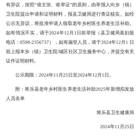
有异议，按照“谁主张、谁举证”的原则，由举报人向乡（镇）
卫生院提出申请和证明材料，报县卫健局进行查证核实。如经
公示无异议，将批准申请人领取老年乡村医生养老生活补助。
如有情况不实，请于2024年12月1日前举报（县卫健局基妇股
电话：0598-2356737），如有漏登人员，请于2024年12月1 日
前上报本乡（镇）卫生院/城区社区卫生服务中心，并提交有关
证件证明材料。
公示期限：2024年11月25日至2024年12月1日。
附：将乐县老年乡村医生养老生活补助2025年新增拟发放
人员名单
将乐县卫生健康局
2024年11月25日