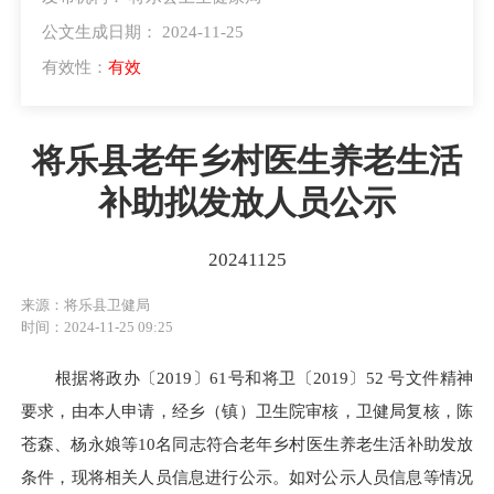
公文生成日期： 2024-11-25
有效性：
有效
将乐县老年乡村医生养老生活
补助拟发放人员公示
20241125
来源：将乐县卫健局
时间：2024-11-25 09:25
根据将政办〔2019〕61号和将卫〔2019〕52 号文件精神
要求，由本人申请，经乡（镇）卫生院审核，卫健局复核，陈
苍森、杨永娘等10名同志符合老年乡村医生养老生活补助发放
条件，现将相关人员信息进行公示。如对公示人员信息等情况