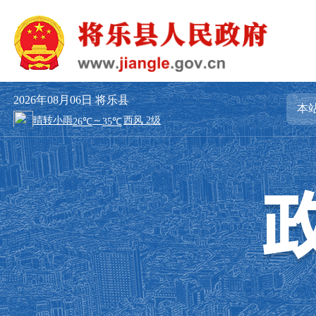
2026年08月06日
将乐县