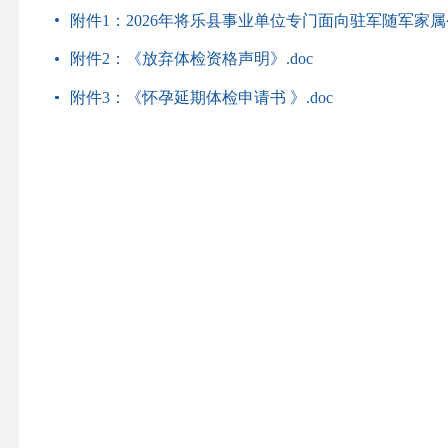
附件1：2026年将乐县事业单位专门面向驻军随军家属
附件2：《放弃体检资格声明》.doc
附件3：《怀孕延期体检申请书 》.doc