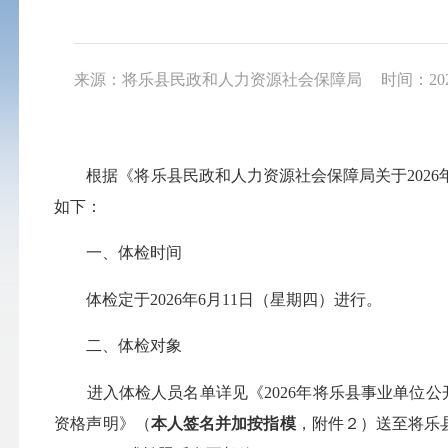
来源：将乐县民政和人力资源社会保障局
时间：2026
根据《将乐县民政和人力资源社会保障局关于2026年
如下：
一、体检时间
体检定于2026年6月11日（星期四）进行。
二、体检对象
进入体检人员名单详见《2026年将乐县事业单位公开招
资格声明》（
本人签名并加按指模
，附件２）送至将乐县