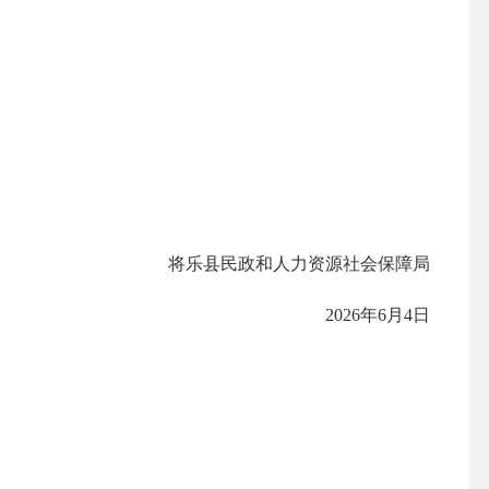
将乐县民政和人力资源社会保障局
2026年6月4日