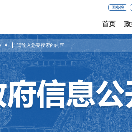
国务院
首页
政