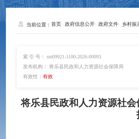
首页
政府信息公开
政府文件
乡村振
当前位置：
索 引 号： sm09921-1100-2026-00093
发布机构： 将乐县民政和人力资源社会保障局
有效性：
有效
将乐县民政和人力资源社会