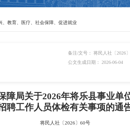
兴、教育、医疗、社会保障、促进就业
备注/文号： 将民人社〔2026〕
公文生成日期： 2026-06-04
保障局关于2026年将乐县事业单
招聘工作人员体检有关事项的通
将民人社〔2026〕60号