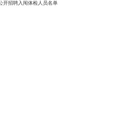
属公开招聘入闱体检人员名单