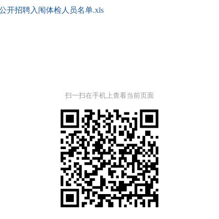
公开招聘入闱体检人员名单.xls
扫一扫在手机上查看当前页面