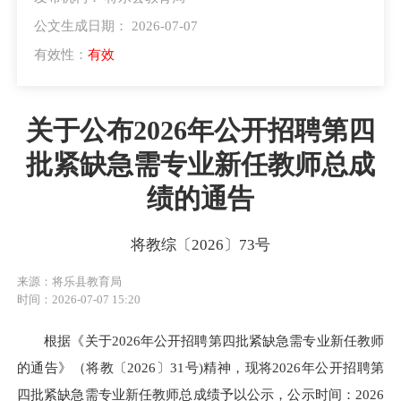
公文生成日期： 2026-07-07
有效性：
有效
关于公布2026年公开招聘第四
批紧缺急需专业新任教师总成
绩的通告
将教综〔2026〕73号
来源：将乐县教育局
时间：2026-07-07 15:20
根据《关于2026年公开招聘第四批紧缺急需专业新任教师
的通告》（将教〔2026〕31号)精神，现将2026年公开招聘第
四批紧缺急需专业新任教师总成绩予以公示，公示时间：2026