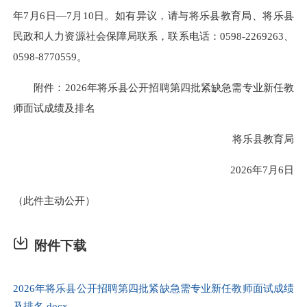
年7月6日—7月10日。如有异议，请与将乐县教育局、将乐县
民政和人力资源社会保障局联系，联系电话：0598-2269263、
0598-8770559。
附件：2026年将乐县公开招聘第四批紧缺急需专业新任教
师面试成绩及排名
将乐县教育局
2026年7月6日
（此件主动公开）
附件下载
2026年将乐县公开招聘第四批紧缺急需专业新任教师面试成绩
及排名.docx