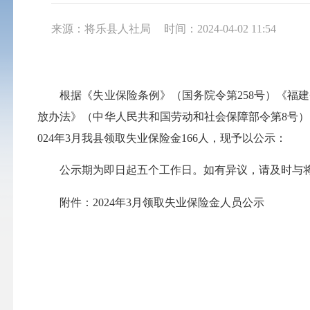
来源：将乐县人社局
时间：2024-04-02 11:54
根据《失业保险条例》（国务院令第258号）《福建省
放办法》（中华人民共和国劳动和社会保障部令第8号）
024年3月我县领取失业保险金166人，现予以公示：
公示期为即日起五个工作日。如有异议，请及时与将乐县劳
附件：2024年3月领取失业保险金人员公示