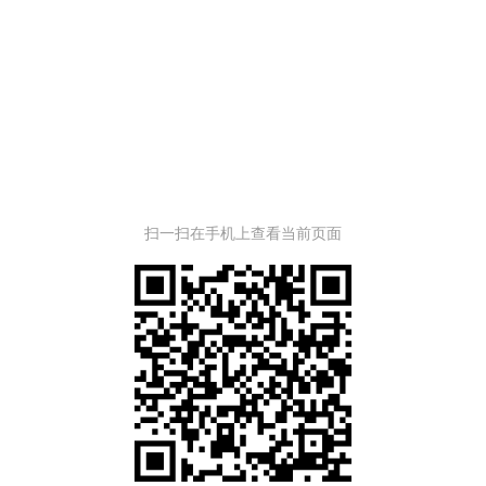
扫一扫在手机上查看当前页面