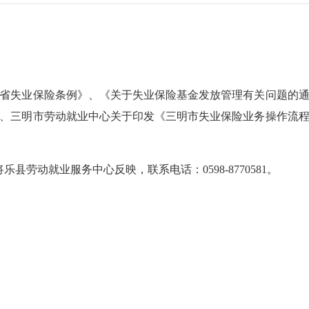
失业保险条例》、《关于失业保险基金发放管理有关问题的通知》
、三明市劳动就业中心关于印发《三明市失业保险业务操作流程》的
动就业服务中心反映，联系电话：0598-8770581。