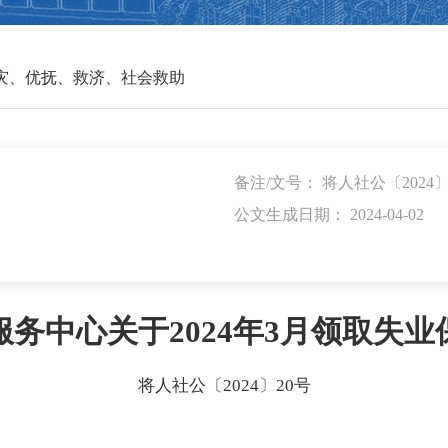
灾、优抚、救济、社会救助
备注/文号： 将人社公〔2024〕
公文生成日期： 2024-04-02
务中心关于2024年3月领取失
将人社公〔2024〕20号