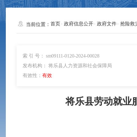
首页
政府信息公开
政府文件
抢险救
当前位置：
索 引 号： sm09111-0120-2024-00028
发布机构： 将乐县人力资源和社会保障局
有效性：
有效
将乐县劳动就业服