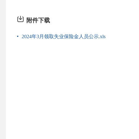
附件下载
2024年3月领取失业保险金人员公示.xls