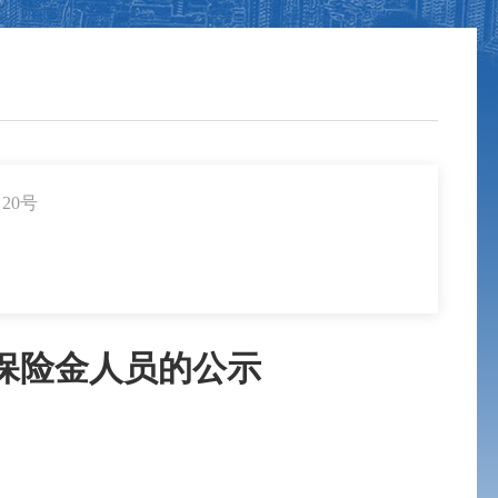
20号
业保险金人员的公示