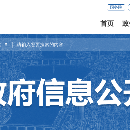
国务院
首页
政