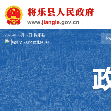
2026年08月07日
将乐县