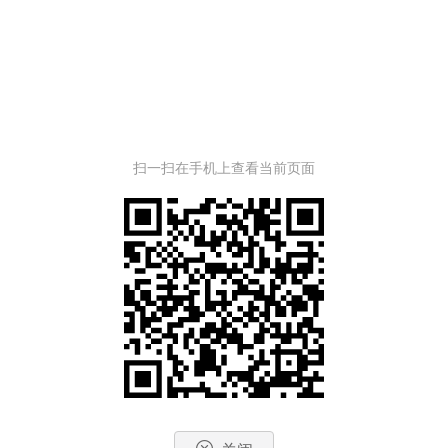
扫一扫在手机上查看当前页面