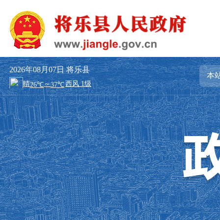
2026年08月07日
将乐县