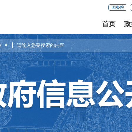
国务院
首页
政