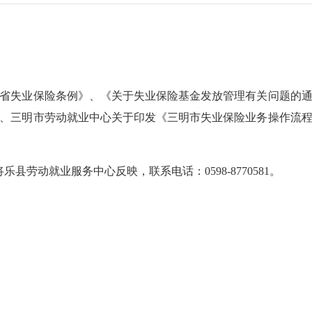
失业保险条例》、《关于失业保险基金发放管理有关问题的通知》
、三明市劳动就业中心关于印发《三明市失业保险业务操作流程》的
动就业服务中心反映，联系电话：0598-8770581。