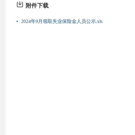
附件下载
2024年9月领取失业保险金人员公示.xls