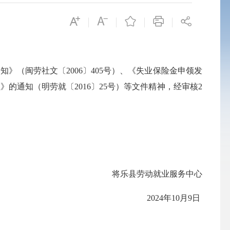
（闽劳社文〔2006〕405号）、《失业保险金申领发
通知（明劳就〔2016〕25号）等文件精神，经审核2
将乐县劳动就业服务中心
2024年10月9日