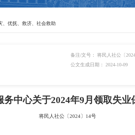
灾、优抚、救济、社会救助
备注/文号： 将民人社公〔2024
公文生成日期： 2024-10-09
务中心关于2024年9月领取失
将民人社公〔2024〕14号