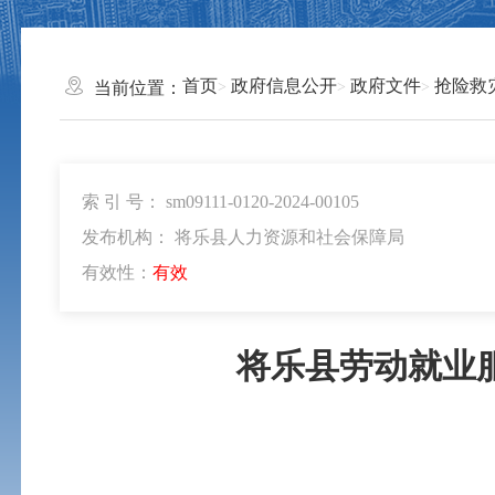
首页
政府信息公开
政府文件
抢险救
当前位置：
索 引 号： sm09111-0120-2024-00105
发布机构： 将乐县人力资源和社会保障局
有效性：
有效
将乐县劳动就业服