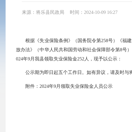
来源：将乐县民政局
时间：2024-10-09 16:27
根据《失业保险条例》（国务院令第258号）《福建省
放办法》（中华人民共和国劳动和社会保障部令第8号）
024年9月我县领取失业保险金252人，现予以公示：
公示期为即日起五个工作日。如有异议，请及时与将乐县劳
附件：2024年9月领取失业保险金人员公示