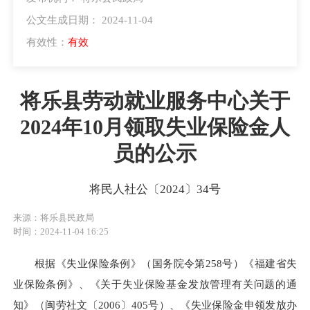
公文生成日期： 2024-11-04
有效性：
有效
将乐县劳动就业服务中心关于
2024年10月领取失业保险金人
员的公示
将民人社公〔2024〕34号
来源：将乐县民政局
时间：2024-11-04 16:25
根据《失业保险条例》（国务院令第258号）《福建省失
业保险条例》、《关于失业保险基金发放管理有关问题的通
知》（闽劳社文〔2006〕405号）、《失业保险金申领发放办