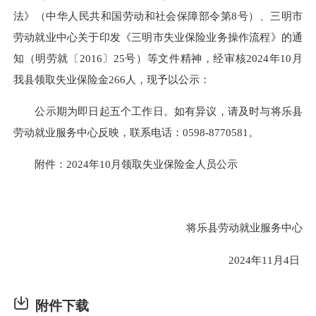
法》（中华人民共和国劳动和社会保障部令第8号）、三明市
劳动就业中心关于印发《三明市失业保险业务操作流程》的通
知（明劳就〔2016〕25号）等文件精神，经审核2024年10月
我县领取失业保险金266人，现予以公示：
公示期为即日起五个工作日。如有异议，请及时与将乐县
劳动就业服务中心反映，联系电话：0598-8770581。
附件：2024年10月领取失业保险金人员公示
将乐县劳动就业服务中心
2024年11月4日
附件下载