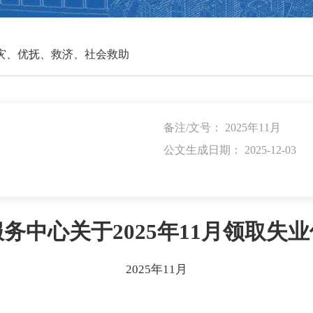
灾、优抚、救济、社会救助
备注/文号： 2025年11月
公文生成日期： 2025-12-03
务中心关于2025年11月领取失
2025年11月