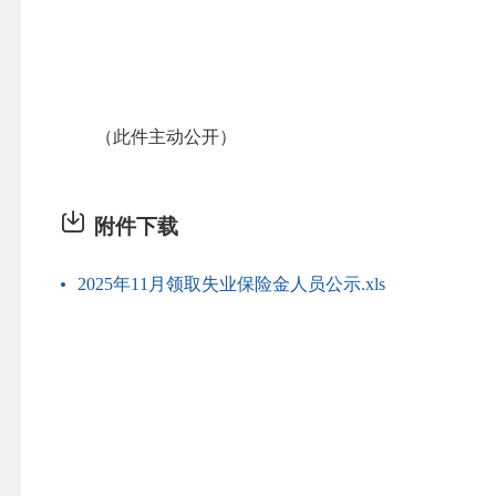
（此件主动公开）
附件下载
2025年11月领取失业保险金人员公示.xls