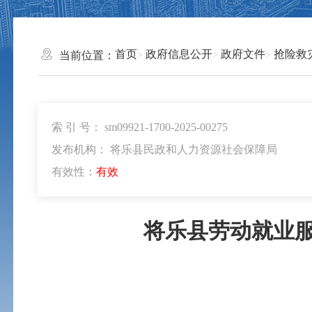
首页
政府信息公开
政府文件
抢险救
当前位置：
索 引 号： sm09921-1700-2025-00275
发布机构： 将乐县民政和人力资源社会保障局
有效性：
有效
将乐县劳动就业服