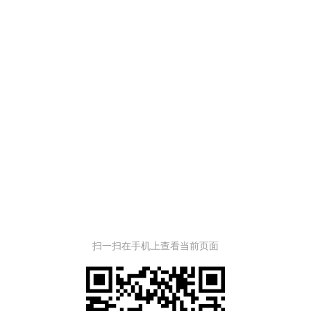
扫一扫在手机上查看当前页面