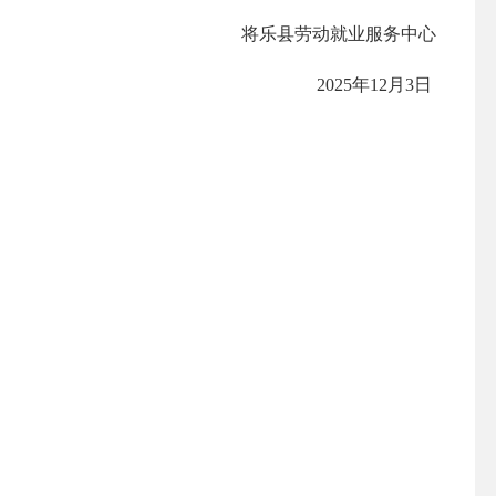
将乐县劳动就业服务中心
2025年12月3日