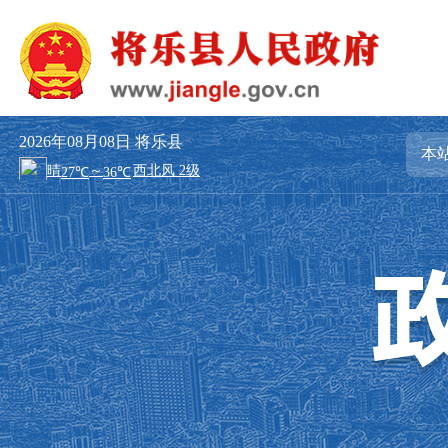
2026年08月08日
将乐县