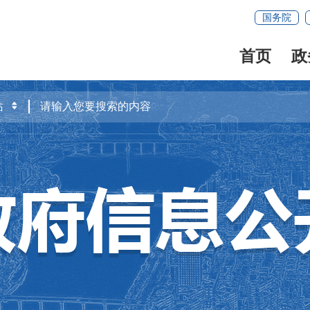
国务院
首页
政