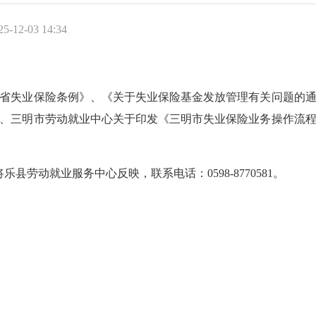
-12-03 14:34
失业保险条例》、《关于失业保险基金发放管理有关问题的通知》
、三明市劳动就业中心关于印发《三明市失业保险业务操作流程》的
动就业服务中心反映，联系电话：0598-8770581。