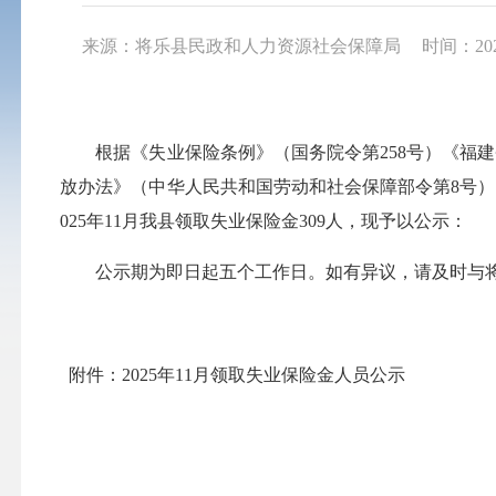
来源：将乐县民政和人力资源社会保障局
时间：2025
根据《失业保险条例》（国务院令第258号）《福建省
放办法》（中华人民共和国劳动和社会保障部令第8号）
025年11月我县领取失业保险金309人，现予以公示：
公示期为即日起五个工作日。如有异议，请及时与将乐县劳
附件：2025年11月领取失业保险金人员公示