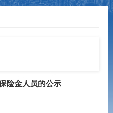
业保险金人员的公示