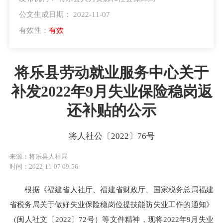
公文生成日期： 2022-11-07
有效性：
有效
将乐县劳动就业服务中心关于
补发2022年9月失业保险稳岗返
还补贴的公示
将人社公〔2022〕76号
来源：将乐县人社局
时间：2022-11-07 09:56
根据《福建省人社厅、福建省财政厅、国家税务总局福建
省税务局关于做好失业保险稳岗位提技能防失业工作的通知》
（闽人社文〔2022〕72号）等文件精神，现将2022年9月失业