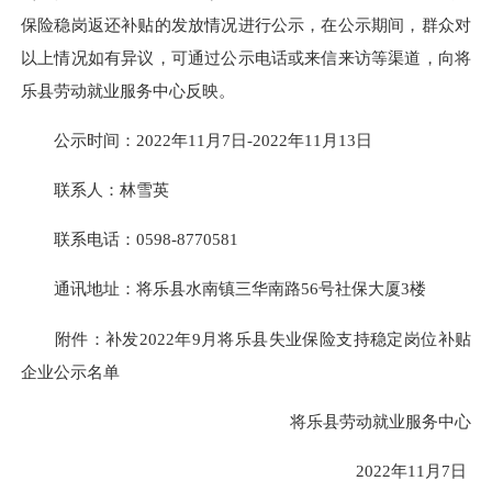
保险稳岗返还补贴的发放情况进行公示，在公示期间，群众对
以上情况如有异议，可通过公示电话或来信来访等渠道，向将
乐县劳动就业服务中心反映。
公示时间：2022年11月7日-2022年11月13日
联系人：林雪英
联系电话：0598-8770581
通讯地址：将乐县水南镇三华南路56号社保大厦3楼
附件：补发2022年9月将乐县失业保险支持稳定岗位补贴
企业公示名单
将乐县劳动就业服务中心
2022年11月7日