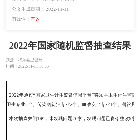
公文生成日期： 2022-11-11
有效性：
有效
2022年国家随机监督抽查结果
来源：将乐县卫健局
时间：2022-11-11 16:15
2022年通过“国家卫生计生监督信息平台”将乐县卫生计生监督
卫生专业2个、传染病防治专业2个、血液安全专业1个、餐饮具消毒
本次抽查关闭1家，未发现问题26家，发现问题已责令整改9家