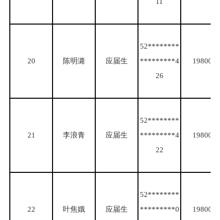
11
52********
20
陈明潞
应届生
*********4
19800
26
52********
21
李浪青
应届生
*********4
19800
22
52********
22
叶焦娥
应届生
*********0
19800