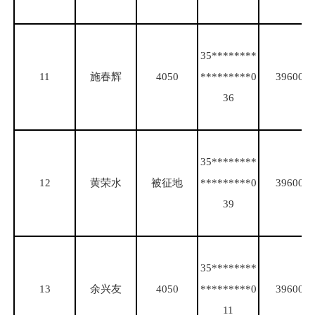
35********
11
施春辉
4050
*********0
39600
36
35********
12
黄荣水
被征地
*********0
39600
39
35********
13
余兴友
4050
*********0
39600
11