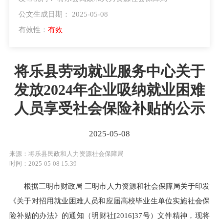
公文生成日期： 2025-05-08
有效性：
有效
将乐县劳动就业服务中心关于
发放2024年企业吸纳就业困难
人员享受社会保险补贴的公示
2025-05-08
来源：将乐县民政和人力资源社会保障局
时间：2025-05-08 15:39
根据三明市财政局 三明市人力资源和社会保障局关于印发
《关于对招用就业困难人员和应届高校毕业生单位实施社会保
险补贴的办法》的通知（明财社[2016]37号）文件精神，现将