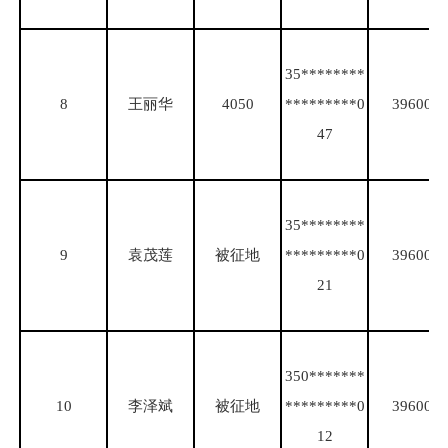
35********
8
王丽华
4050
*********0
39600
47
35********
9
袁茂莲
被征地
*********0
39600
21
350*******
10
李泽斌
被征地
*********0
39600
12