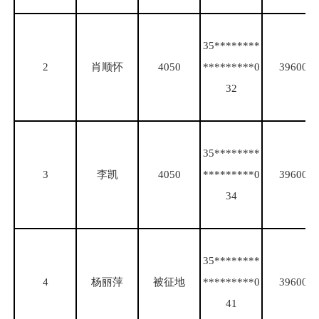
35********
2
肖顺怀
4050
*********0
39600
32
35********
3
李凯
4050
*********0
39600
34
35********
4
杨丽萍
被征地
*********0
39600
41