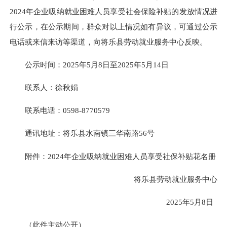
2024年企业吸纳就业困难人员享受社会保险补贴的发放情况进
行公示，在公示期间，群众对以上情况如有异议，可通过公示
电话或来信来访等渠道，向将乐县劳动就业服务中心反映。
公示时间：2025年5月8日至2025年5月14日
联系人：徐秋娟
联系电话：0598-8770579
通讯地址：将乐县水南镇三华南路56号
附件：2024年企业吸纳就业困难人员享受社保补贴花名册
将乐县劳动就业服务中心
2025年5月8日
（此件主动公开）