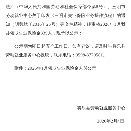
法》（中华人民共和国劳动和社会保障部令第8号）、三明市
劳动就业中心关于印发《三明市失业保险业务操作流程》的通
知（明劳就〔2016〕25号）等文件精神，经审核2026年1月我
县领取失业保险金339人，现予以公示：
公示期为即日起五个工作日。如有异议，请及时与将乐县
劳动就业服务中心反映，联系电话：0598-8770581。
附件：2026年1月领取失业保险金人员公示
将乐县劳动就业服务中心
2026年2月4日