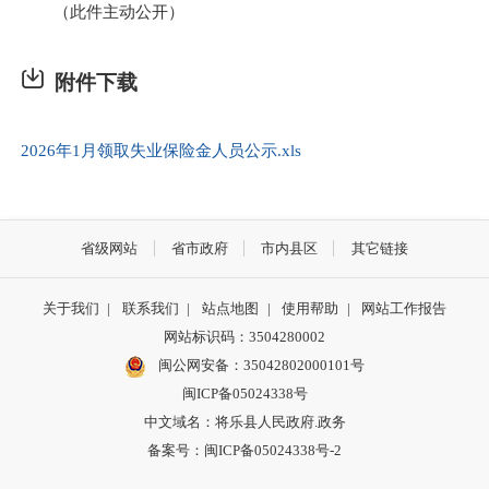
（此件主动公开）
附件下载
2026年1月领取失业保险金人员公示.xls
省级网站
省市政府
市内县区
其它链接
关于我们
|
联系我们
|
站点地图
|
使用帮助
|
网站工作报告
网站标识码：3504280002
闽公网安备：35042802000101号
闽ICP备05024338号
中文域名：将乐县人民政府.政务
备案号：闽ICP备05024338号-2