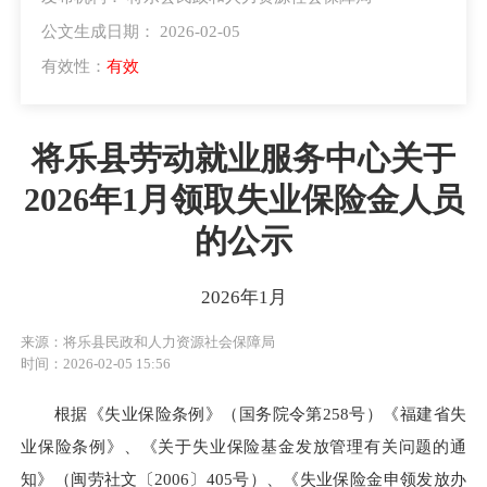
公文生成日期： 2026-02-05
有效性：
有效
将乐县劳动就业服务中心关于
2026年1月领取失业保险金人员
的公示
2026年1月
来源：将乐县民政和人力资源社会保障局
时间：2026-02-05 15:56
根据《失业保险条例》（国务院令第258号）《福建省失
业保险条例》、《关于失业保险基金发放管理有关问题的通
知》（闽劳社文〔2006〕405号）、《失业保险金申领发放办