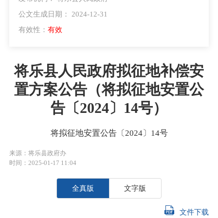
公文生成日期： 2024-12-31
有效性：
有效
将乐县人民政府拟征地补偿安
置方案公告（将拟征地安置公
告〔2024〕14号）
将拟征地安置公告〔2024〕14号
来源：将乐县政府办
时间：2025-01-17 11:04
全真版
文字版
文件下载