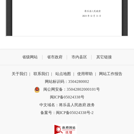
省级网站
省市政府
市内县区
其它链接
关于我们
|
联系我们
|
站点地图
|
使用帮助
|
网站工作报告
网站标识码：3504280002
闽公网安备：35042802000101号
闽ICP备05024338号
中文域名：将乐县人民政府.政务
备案号：闽ICP备05024338号-2