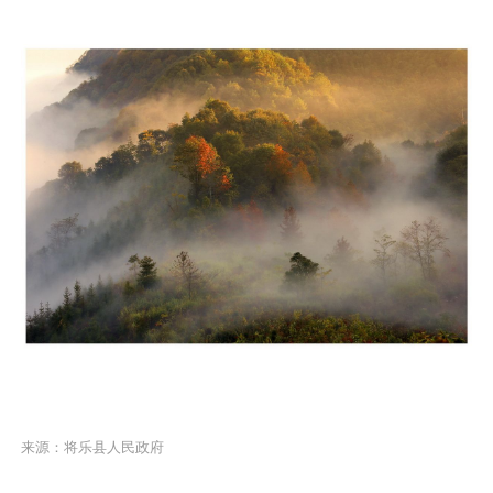
来源：将乐县人民政府