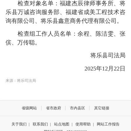
检查对象名单：福建杰辰律师事务所、将
乐县万诚咨询服务部、福建省成美工程技术咨
询有限公司、将乐县鑫意商务代理有限公司。
检查组工作人员名单：余程、陈洁雯、张
傧、万传聪。
将乐县司法局
2025年12月22日
来源：将乐司法局
省级网站
省市政府
市内县区
其它链接
关于我们
|
联系我们
|
站点地图
|
使用帮助
|
网站工作报告