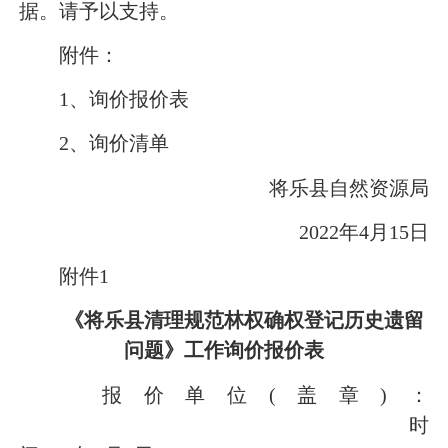
据。请予以支持。
附件：
1、询价报价表
2、询价清单
将乐县自然资源局
2022年4月15日
附件1
《将乐县清理规范林权确权登记历史遗留
问题》
工作询价
报价表
报价单位(盖章)：
时