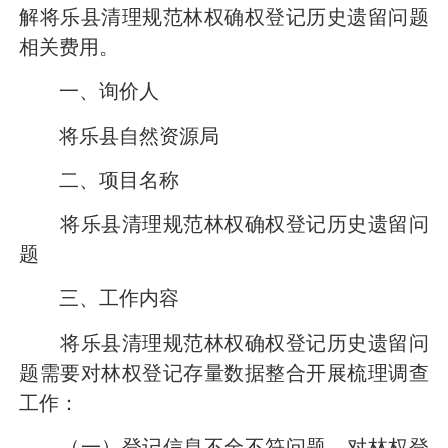
解将乐县清理规范林权确权登记历史遗留问题
相关费用。
一、询价人
将乐县自然资源局
二、项目名称
将乐县清理规范林权确权登记历史遗留问
题
三、工作内容
将乐县清理规范林权确权登记历史遗留问
题需要对林权登记存量数据整合开展梳理调查
工作：
（一）登记信息不全不符问题。对林权登