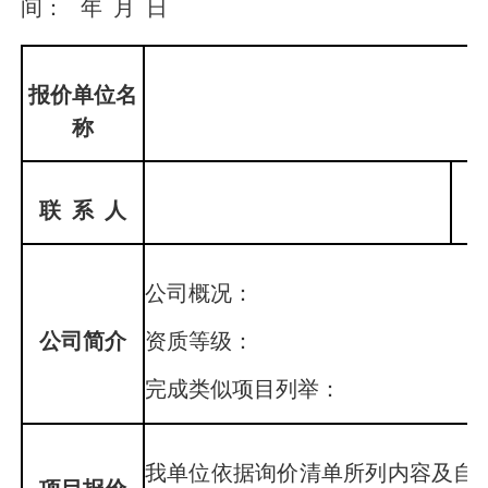
间： 年 月 日
报价单位名
称
联 系 人
公司概况：
公司简介
资质等级：
完成类似项目列举：
我单位依据询价清单所列内容