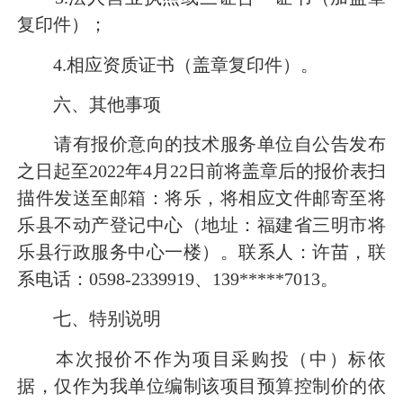
复印件）；
4.相应资质证书（盖章复印件）。
六、其他事项
请有报价意向的技术服务单位自公告发布
之日起至2022年4月22
日前将盖章后的报价表扫
描件发送至邮箱：将乐，将相应文件邮寄至将
乐县不动产登记中心（地址：福建省三明市将
乐县行政服务中心一楼）。联系人：许苗，联
系电话：0598-2339919、139*****7013。
七、特别说明
本次报价不作为项目采购投（中）标依
据，仅作为我单位编制该项目预算控制价的依