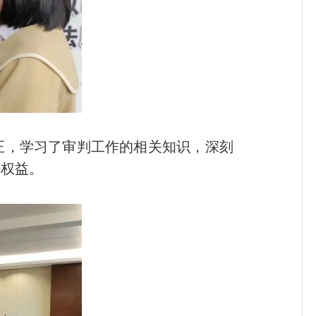
正，学习了审判工作的相关知识，深刻
法权益。