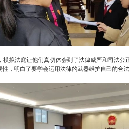
模拟法庭让他们真切体会到了法律威严和司法公
要性，明白了要学会运用法律的武器维护自己的合