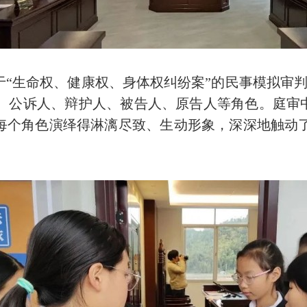
“生命权、健康权、身体权纠纷案”的民事模拟审判。
、公诉人、辩护人、被告人、原告人等角色。庭审中，
把每个角色演绎得淋漓尽致、生动形象，深深地触动