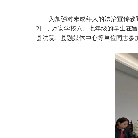
为加强对未成年人的法治宣传教育，
2日，万安学校六、七年级的学生在留
县法院、县融媒体中心等单位同志参