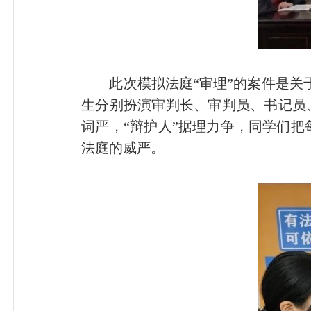
此次模拟法庭“审理”的案件是关于
生分别扮演审判长、审判员、书记员
词严，“辩护人”据理力争，同学们
法庭的威严。