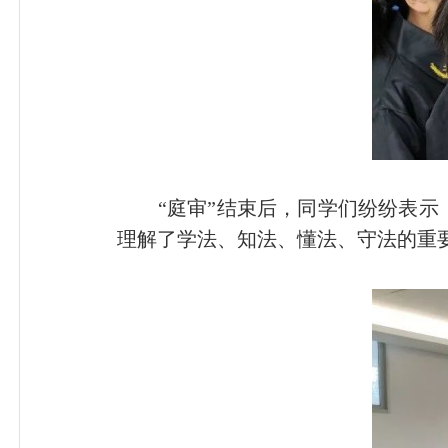
“庭审”结束后，同学们纷纷表示，
理解了学法、知法、懂法、守法的重