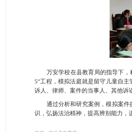
万安学校在县教育局的指导下，积极
5”工程，模拟法庭就是留守儿童自
诉人、律师、案件的当事人、其他诉
通过分析和研究案例，模拟案件的
识，弘扬法治精神，提高辨别能力，