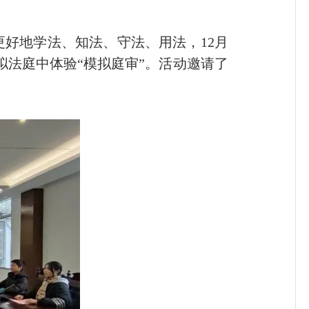
好地学法、知法、守法、用法，12月
拟法庭中体验“模拟庭审”。活动邀请了