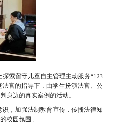
索留守儿童自主管理主动服务“123
庭法官的指导下，由学生扮演法官、公
审判身边的真实案例的活动。
识，加强法制教育宣传，传播法律知
法的校园氛围。