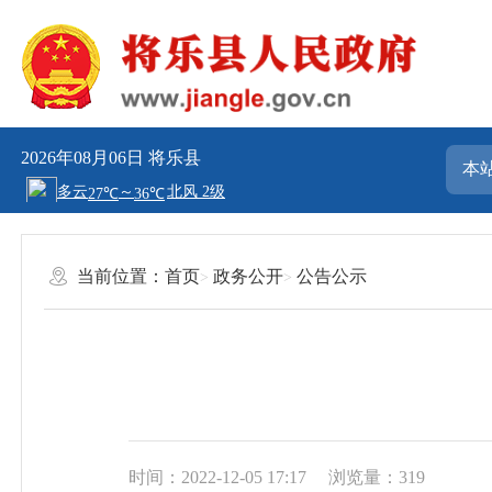
2026年08月06日
将乐县
当前位置：
首页
政务公开
公告公示
时间：2022-12-05 17:17
浏览量：319