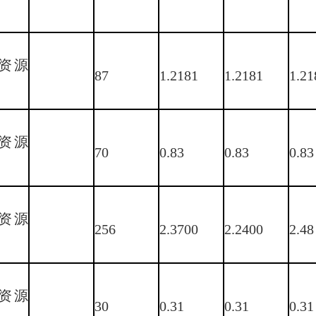
资源
87
1.2181
1.2181
1.21
资源
70
0.83
0.83
0.83
资源
256
2.3700
2.2400
2.48
资源
30
0.31
0.31
0.31