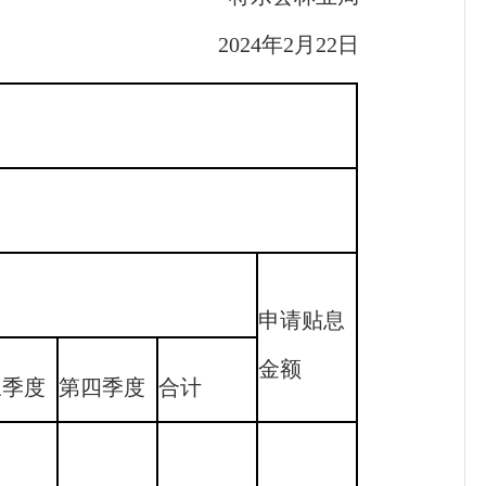
2024年2月22日
申请贴息
金额
三季度
第四季度
合计