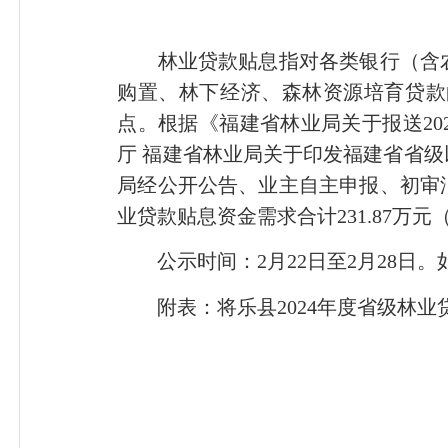
林业贷款贴息指对各类银行（含农
购置、林下经济、森林资源培育贷款
点。根据《福建省林业局关于报送20
厅 福建省林业局关于印发福建省省级
局经公开公告、业主自主申报、初审
业贷款贴息资金需求合计231.87万
公示时间：2月22日至2月28日。如有
附表：将乐县2024年度省级林业