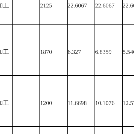
加工
2125
22.6067
22.6067
22.6
加工
1870
6.327
6.8359
5.54
加工
1200
11.6698
10.1076
12.5