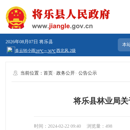
2026年08月07日
将乐县
当前位置：
首页
政务公开
公告公示
将乐县林业局关
时间：2024-02-22 09:40
浏览量：498