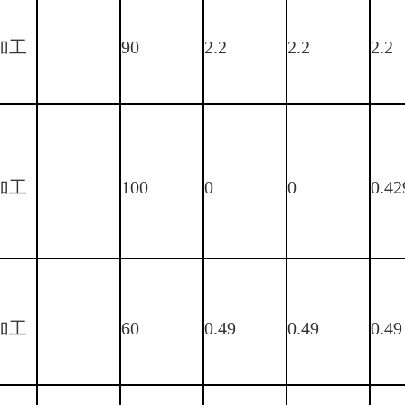
加工
90
2.2
2.2
2.2
加工
100
0
0
0.42
加工
60
0.49
0.49
0.49