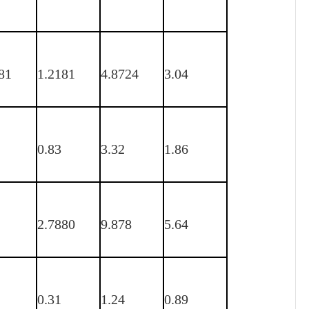
81
1.2181
4.8724
3.04
0.83
3.32
1.86
2.7880
9.878
5.64
0.31
1.24
0.89