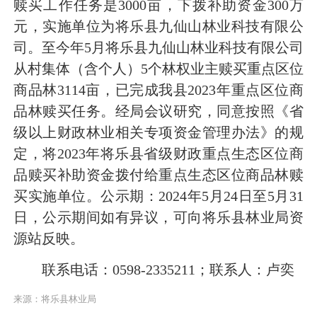
赎买工作任务是3000亩，下拨补助资金300万
元，实施单位为将乐县九仙山林业科技有限公
司。至今年5月将乐县九仙山林业科技有限公司
从村集体（含个人）5个林权业主赎买重点区位
商品林3114亩，已完成我县2023年重点区位商
品林赎买任务。经局会议研究，同意按照《省
级以上财政林业相关专项资金管理办法》的规
定，将2023年将乐县省级财政重点生态区位商
品赎买补助资金拨付给重点生态区位商品林赎
买实施单位。公示期：2024年5月24日至5月31
日，公示期间如有异议，可向将乐县林业局资
源站反映。
联系电话：0598-2335211；联系人：卢奕
来源：将乐县林业局