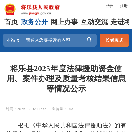
登录
注册
首页
政务公开
网上办事
互动交流
走进将
长者模式
将乐县2025年度法律援助资金使
用、案件办理及质量考核结果信息
等情况公示
时间：2026-02-02 11:32
浏览量：108
根据《中华人民共和国法律援助法》的有