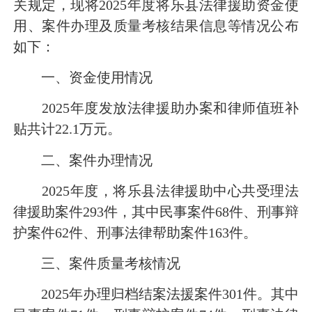
关规定，现将2025年度将乐县法律援助资金使
用、案件办理及质量考核结果信息等情况公布
如下：
一、资金使用情况
2025年度发放法律援助办案和律师值班补
贴共计22.1万元。
二、案件办理情况
2025年度，将乐县法律援助中心共受理法
律援助案件293件，其中民事案件68件、刑事辩
护案件62件、刑事法律帮助案件163件。
三、案件质量考核情况
2025年办理归档结案法援案件301件。其中