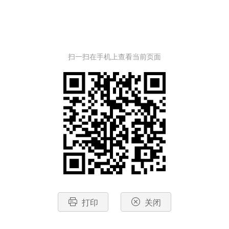
扫一扫在手机上查看当前页面
打印
关闭