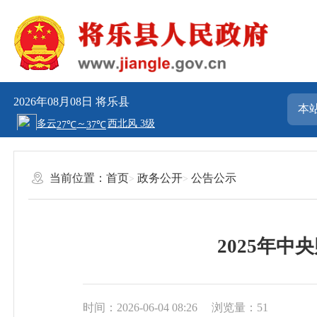
2026年08月08日
将乐县
当前位置：
首页
政务公开
公告公示
2025年
时间：2026-06-04 08:26
浏览量：51