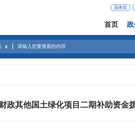
国务院
首页
政
中央财政其他国土绿化项目二期补助资金