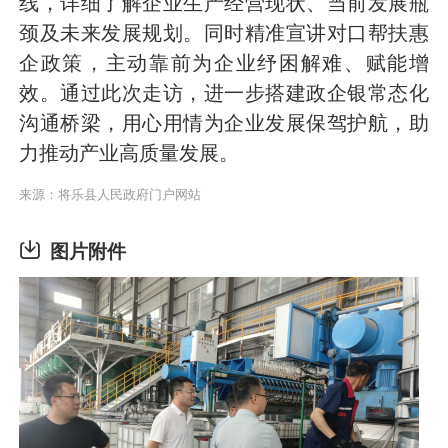
线，详细了解企业生产经营现状、当前发展瓶
颈及未来发展规划。同时精准宣讲对口帮扶惠
企政策，主动靠前为企业纾困解难、赋能增
效。通过此次走访，进一步搭建政企银常态化
沟通桥梁，用心用情为企业发展保驾护航，助
力推动产业高质量发展。
来源：将乐县人民政府门户网站
图片附件