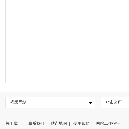
省级网站
省市政府
关于我们
|
联系我们
|
站点地图
|
使用帮助
|
网站工作报告