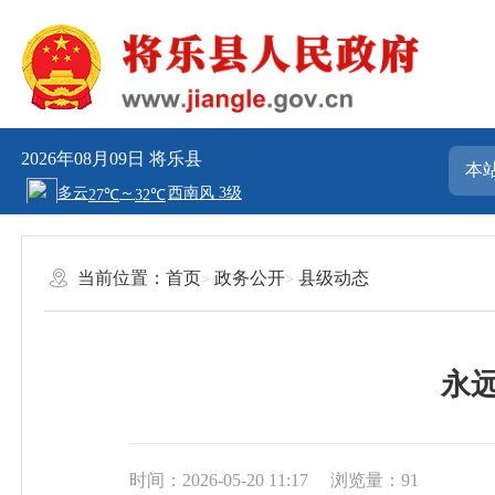
2026年08月09日
将乐县
当前位置：
首页
政务公开
县级动态
永
时间：2026-05-20 11:17
浏览量：91