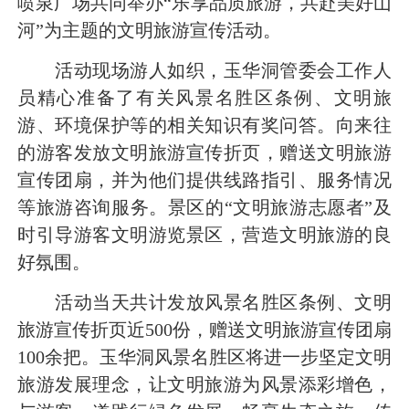
喷泉广场共同举办“乐享品质旅游，共赴美好山
河”为主题的文明旅游宣传活动。
活动现场游人如织，玉华洞管委会工作人
员精心准备了有关风景名胜区条例、文明旅
游、环境保护等的相关知识有奖问答。向来往
的游客发放文明旅游宣传折页，赠送文明旅游
宣传团扇，并为他们提供线路指引、服务情况
等旅游咨询服务。景区的“文明旅游志愿者”及
时引导游客文明游览景区，营造文明旅游的良
好氛围。
活动当天共计发放风景名胜区条例、文明
旅游宣传折页近500份，赠送文明旅游宣传团扇
100余把。玉华洞风景名胜区将进一步坚定文明
旅游发展理念，让文明旅游为风景添彩增色，