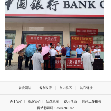
省级网站
省市政府
市内县区
其它链接
关于我们
|
联系我们
|
站点地图
|
使用帮助
|
网站工作报告
网站标识码：3504280002