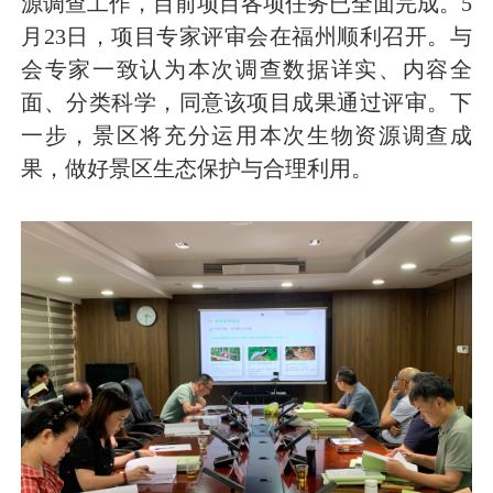
源调查工作，目前项目各项任务已全面完成。5
月23日，项目专家评审会在福州顺利召开。与
会专家一致认为本次调查数据详实、内容全
面、分类科学，同意该项目成果通过评审。下
一步，景区将充分运用本次生物资源调查成
果，做好景区生态保护与合理利用。