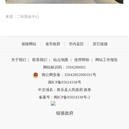
来源：二轻国金中心
省级网站
省市政府
市内县区
其它链接
关于我们
|
联系我们
|
站点地图
|
使用帮助
|
网站工作报告
网站标识码：3504280002
闽公网安备：35042802000101号
闽ICP备05024338号
中文域名：将乐县人民政府.政务
备案号：闽ICP备05024338号-2