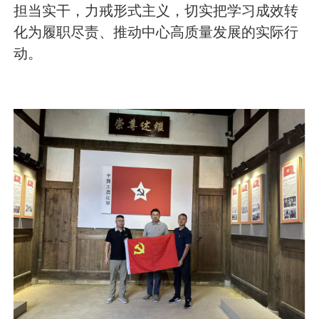
担当实干，力戒形式主义，切实把学习成效转
化为履职尽责、推动中心高质量发展的实际行
动。