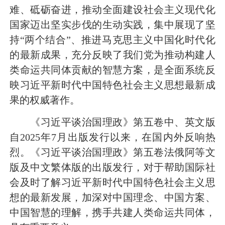
难、砥砺奋进，推动全面建设社会主义现代化
国家迈出坚实步伐的生动实践，集中展现了坚
持“两个结合”、推进马克思主义中国化时代化
的最新成果，充分反映了我们党为推动构建人
类命运共同体贡献的智慧方案，是全面系统反
映习近平新时代中国特色社会主义思想最新成
果的权威著作。
《习近平谈治国理政》第五卷中、英文版
自2025年7月出版发行以来，在国内外反响热
烈。《习近平谈治国理政》第五卷法俄阿等文
版及中文繁体版的出版发行，对于帮助国际社
会及时了解习近平新时代中国特色社会主义思
想的最新发展，加深对中国理念、中国方案、
中国智慧的理解，携手共建人类命运共同体，