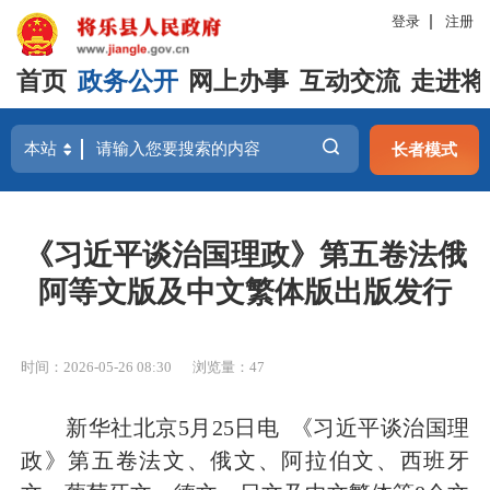
登录
注册
首页
政务公开
网上办事
互动交流
走进将
长者模式
《习近平谈治国理政》第五卷法俄
阿等文版及中文繁体版出版发行
时间：2026-05-26 08:30
浏览量：47
新华社北京5月25日电 《习近平谈治国理
政》第五卷法文、俄文、阿拉伯文、西班牙