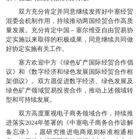
双方充分肯定并同意继续发挥好中塞经贸
混委会机制作用，持续推动两国经贸合作高质
量发展。充分肯定中国－塞尔维亚自由贸易协
定实施以来取得的积极成果，同意继续共同做
好协定实施有关工作。
塞方欢迎中方《绿色矿产国际经贸合作倡
议》和《数字经济和绿色发展国际经贸合作框
架倡议》。双方愿促进数字经济、绿色发展及
绿色矿产领域贸易投资合作，推动上述领域转
型和可持续发展。
双方高度重视电子商务领域合作，持续推
进落实2024年签署的《中塞电子商务合作谅解
备忘录》，愿研究推进电商规则标准相通相