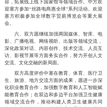
容，拓展线上线下国家馆等领域合作。中方欢
迎塞方参加“丝路电商惠全球”系列活动。欢迎
塞方积极参加全球数字贸易博览会等重大展
会。
六、双方愿继续加强两国媒体、智库、电
影、广播电视、网络视听、出版等领域交流，
深化政策对话、内容创作、技术交流、人员互
访、影视节展等方面务实合作，努力开创人文
交流、文化交融的新局面。
双方高度评价中塞在教育、体育、医疗卫
生、旅游、地方交流方面的成果，愿进一步深
化职业教育合作，加强数字教育和人工智能赋
能教育合作；在双边和多边平台加强卫生健康
领域交流合作，推动构建人类卫生健康共同