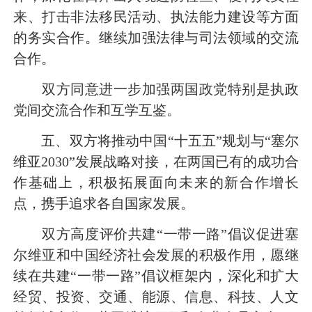
来、打击非法移民活动、执法能力建设等方面
的务实合作。继续加强法律与司法领域的交流
合作。
双方同意进一步加强两国政党特别是执政
党间交流合作和互学互鉴。
五、双方将推动中国“十五五”规划与“塞尔
维亚2030”发展战略对接，在两国已有的成功合
作基础上，积极拓展面向未来的新合作增长
点，携手追求各自国家发展。
双方高度评价共建“一带一路”倡议促进塞
尔维亚和中国经济社会发展的积极作用，愿继
续在共建“一带一路”倡议框架内，深化和扩大
经贸、投资、交通、能源、信息、科技、人文