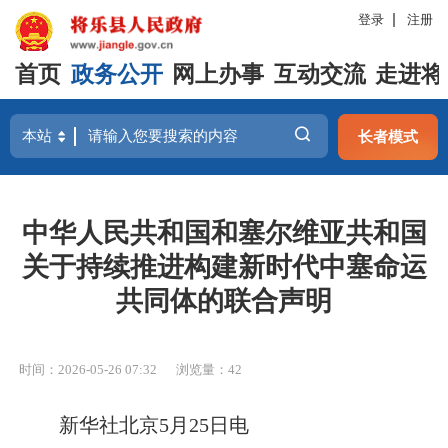
登录
注册
首页
政务公开
网上办事
互动交流
走进将
长者模式
中华人民共和国和塞尔维亚共和国
关于持续推进构建新时代中塞命运
共同体的联合声明
时间：2026-05-26 07:32
浏览量：42
新华社北京5月25日电