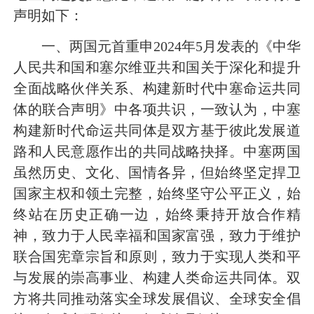
声明如下：
一、两国元首重申2024年5月发表的《中华
人民共和国和塞尔维亚共和国关于深化和提升
全面战略伙伴关系、构建新时代中塞命运共同
体的联合声明》中各项共识，一致认为，中塞
构建新时代命运共同体是双方基于彼此发展道
路和人民意愿作出的共同战略抉择。中塞两国
虽然历史、文化、国情各异，但始终坚定捍卫
国家主权和领土完整，始终坚守公平正义，始
终站在历史正确一边，始终秉持开放合作精
神，致力于人民幸福和国家富强，致力于维护
联合国宪章宗旨和原则，致力于实现人类和平
与发展的崇高事业、构建人类命运共同体。双
方将共同推动落实全球发展倡议、全球安全倡