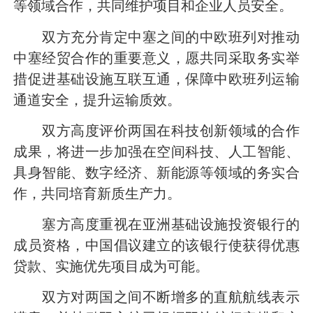
等领域合作，共同维护项目和企业人员安全。
双方充分肯定中塞之间的中欧班列对推动
中塞经贸合作的重要意义，愿共同采取务实举
措促进基础设施互联互通，保障中欧班列运输
通道安全，提升运输质效。
双方高度评价两国在科技创新领域的合作
成果，将进一步加强在空间科技、人工智能、
具身智能、数字经济、新能源等领域的务实合
作，共同培育新质生产力。
塞方高度重视在亚洲基础设施投资银行的
成员资格，中国倡议建立的该银行使获得优惠
贷款、实施优先项目成为可能。
双方对两国之间不断增多的直航航线表示