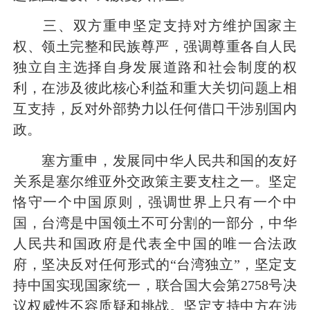
三、双方重申坚定支持对方维护国家主
权、领土完整和民族尊严，强调尊重各自人民
独立自主选择自身发展道路和社会制度的权
利，在涉及彼此核心利益和重大关切问题上相
互支持，反对外部势力以任何借口干涉别国内
政。
塞方重申，发展同中华人民共和国的友好
关系是塞尔维亚外交政策主要支柱之一。坚定
恪守一个中国原则，强调世界上只有一个中
国，台湾是中国领土不可分割的一部分，中华
人民共和国政府是代表全中国的唯一合法政
府，坚决反对任何形式的“台湾独立”，坚定支
持中国实现国家统一，联合国大会第2758号决
议权威性不容质疑和挑战。坚定支持中方在涉