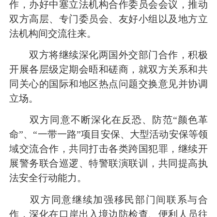
作，办好中塞立法机构合作委员会会议，推动
双方高层、专门委员会、友好小组以及地方立
法机构间交流往来。
双方将继续深化两国外交部门合作，积极
开展各层级定期会晤和磋商，就双方关系和共
同关心的国际和地区热点问题交换意见并协调
立场。
双方同意不断深化在反恐、防范“颜色革
命”、“一带一路”项目安保、大型活动安保等领
域交流合作，共同打击各类跨国犯罪，继续开
展警务联合巡逻、特警联演联训，共同提高执
法安全行动能力。
双方同意继续加强移民部门间联系与合
作，深化在口岸出入境边防检查、便利人员往