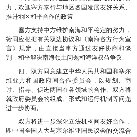
力，欢迎塞方奉行与地区各国发展友好关系、
推进地区和平合作的政策。
塞方支持中方维护南海和平稳定的努力，
赞同应根据有关双边协议和《南海各方行为宣
言》规定，由直接当事方通过友好协商和谈
判，和平解决南海领土问题和海洋权益争议。
四、双方同意建立中华人民共和国和塞尔
维亚共和国政府间合作委员会，以规划、商
讨、指导、促进两国在各领域的合作。双方将
就政府委员会的组成、形式和运行机制等问题
进一步协商。
双方将进一步深化立法机构间友好合作，
即中国全国人大与塞尔维亚国民议会的交流合