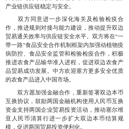
产业链供应链稳定与安全。
双方同意进一步深化海关及检验检疫合
作，推进规则对接与能力建设，推动提升双边
贸易通关效率与供应链安全水平。双方将在“一
带一路”食品安全合作机制框架内加强动植物疫
病防控、食品安全监管和检验检疫合作，积极
推进农食产品输华准入进程，促进双边农食产
品贸易成功发展。中方欢迎塞方更多安全优质
的农食产品
进入中国市场。
双方愿加强金融合作，重新签署双边本币
互换协议，鼓励两国金融机构使用人民币互换
资金支持两国企业贸易投资活动，推动塞尔维
亚人民币清算行进一步扩大双边本币结算规
模，促进两国贸易投资便利化。