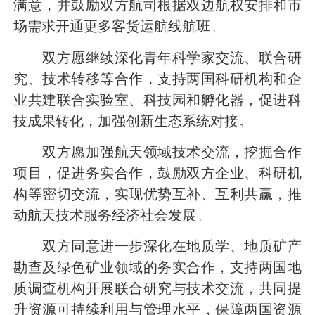
满意，并鼓励双方航司根据双边航权安排和市
场需求开通更多客货运航线航班。
双方愿继续深化青年科学家交流、联合研
究、技术转移等合作，支持两国科研机构和企
业共建联合实验室、科技园和孵化器，促进科
技成果转化，加强创新生态系统对接。
双方愿加强航天领域技术交流，挖掘合作
项目，促进务实合作，鼓励双方企业、科研机
构等密切交流，实现优势互补、互利共赢，推
动航天技术服务经济社会发展。
双方同意进一步深化在地质学、地质矿产
勘查及绿色矿业领域的务实合作，支持两国地
质调查机构开展联合研究与技术交流，共同提
升资源可持续利用与管理水平，保障两国资源