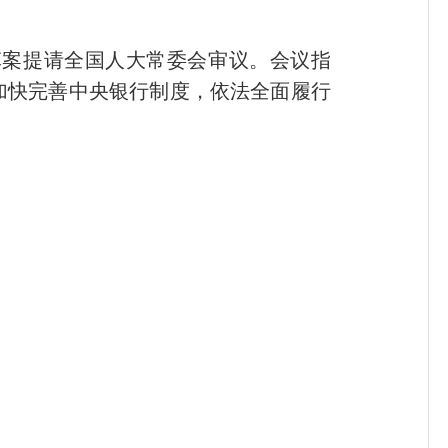
案提请全国人大常委会审议。会议指
加快完善中央银行制度，依法全面履行