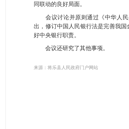
同联动的良好局面。
会议讨论并原则通过《中华人民共
出，修订中国人民银行法是完善我国
好中央银行职责。
会议还研究了其他事项。
来源：将乐县人民政府门户网站