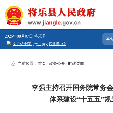
2026年08月07日
将乐县
当前位置：
首页
政务公开
时政要闻
李强主持召开国务院常务会
体系建设“十五五”