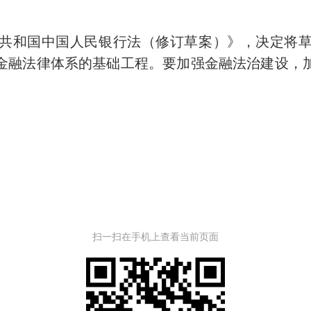
和国中国人民银行法（修订草案）》，决定将草
金融法律体系的基础工程。要加强金融法治建设，
扫一扫在手机上查看当前页面