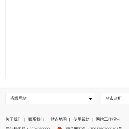
省级网站
省市政府
关于我们
|
联系我们
|
站点地图
|
使用帮助
|
网站工作报告