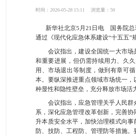
时间：2026-05-28 15:11
浏览量：50
新华社北京5月21日电 国务院
通过《现代化应急体系建设“十五五
会议指出，建设全国统一大市场是
和重要进展，但仍需持续用力、久久
用、市场退出等制度，做到有章可循
本。要纵深推进重点领域市场统一，
种显性和隐性壁垒，充分释放市场活
会议指出，应急管理关乎人民群众
系，深化应急管理改革创新，完善协
升本质安全水平，加快治理模式向事
防、技防、工程防、管理防等措施。