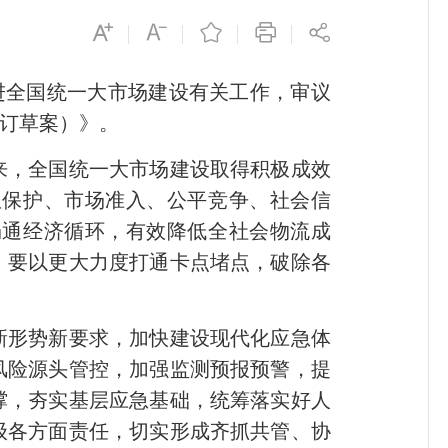
推进全国统一大市场建设有关工作，审议
修订草案）》。
来，全国统一大市场建设取得积极成效
权保护、市场准入、公平竞争、社会信
畅通经济循环，有效降低全社会物流成
。要以更大力度打通卡点堵点，破除各
形势新要求，加快建设现代化应急体
风险源头管控，加强监测预报预警，提
撑，夯实基层应急基础，统筹落实好人
级各方面责任，切实形成齐抓共管、协