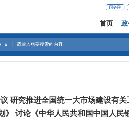
国务院
首页
政
议 研究推进全国统一大市场建设有关
规划》 讨论《中华人民共和国中国人民