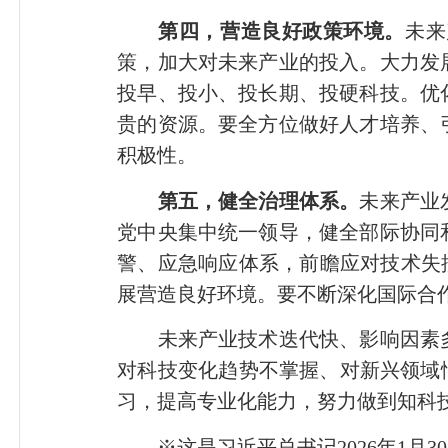
第四，营造良好政策环境。
未来
策，加大对未来产业的投入。大力发
投早、投小、投长期、投硬科技。优
贵的资源。要全方位做好人才培养、
积极性。
第五，健全治理体系。
未来产业
党中央集中统一领导，健全部际协同
警、应急响应体系，前瞻应对技术失
展营造良好环境。要不断深化国际合
未来产业技术迭代快、影响因素多
对科技变化趋势不掌握、对新兴领域
习，提高专业化能力，努力做到知科
※这是习近平总书记2026年1月3