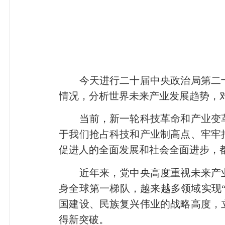
今天进行二十届中央政治局第二十
情况，分析世界未来产业发展趋势，
当前，新一轮科技革命和产业变革
于我们抢占科技和产业制高点、牢牢
促进人的全面发展和社会全面进步，
近年来，党中央高度重视未来产业
身全球第一梯队，越来越多领域实现
国建设、民族复兴伟业的战略高度，
得新突破。