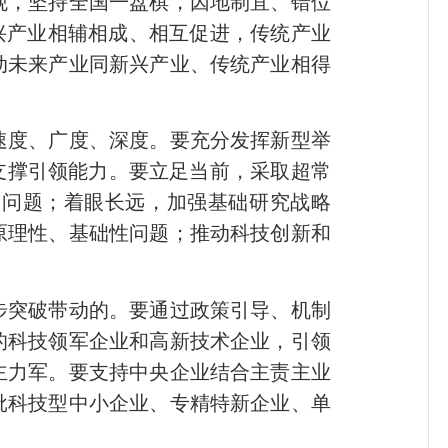
观，坚持全国一盘棋，因地制宜、错位
兴产业相辅相成、相互促进，传统产业
动未来产业同新兴产业、传统产业相得
速度、广度、深度。要充分发挥新型举
支撑引领能力。要立足当前，采取超常
”问题；着眼长远，加强基础研究战略
原理性、基础性问题；推动科技创新和
步突破带动的。要通过政策引导、机制
的科技领军企业和高新技术企业，引领
主力军。要支持中央企业结合主责主业
批科技型中小企业、专精特新企业、单