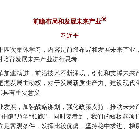
※
前瞻布局和发展未来产业
习近平
四次集体学习，内容是前瞻布局和发展未来产业，
对培育发展未来产业进行思考。
加速演进，前沿技术不断涌现，引领和支撑未来产
把握发展主动权，对于发展新质生产力、建设现代
都具有重要意义。
发展，加强战略谋划，强化政策支持，推动未来产
“并跑”乃至“领跑”。同时要看到，我们的短板弱项
立足客观条件，发挥比较优势，坚持稳中求进、梯