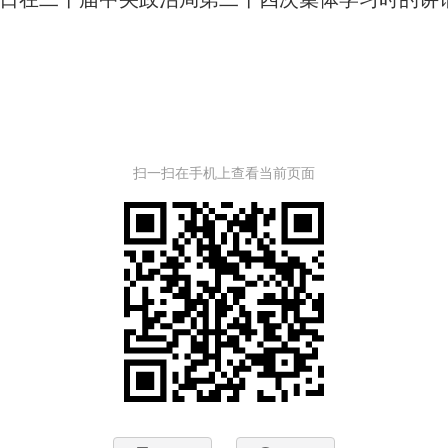
扫一扫在手机上查看当前页面