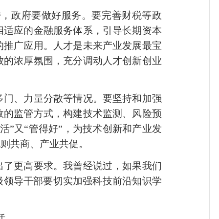
持，政府要做好服务。要完善财税等政
相适应的金融服务体系，引导长期资本
的推广应用。人才是未来产业发展最宝
败的浓厚氛围，充分调动人才创新创业
多门、力量分散等情况。要坚持和加强
效的监管方式，构建技术监测、风险预
”又“管得好”，为技术创新和产业发
规则共商、产业共促。
了更高要求。我曾经说过，如果我们
级领导干部要切实加强科技前沿知识学
话。