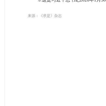
来源：《求是》杂志