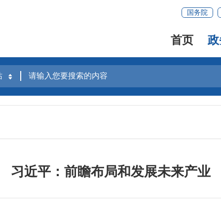
国务院
首页
政
习近平：前瞻布局和发展未来产业