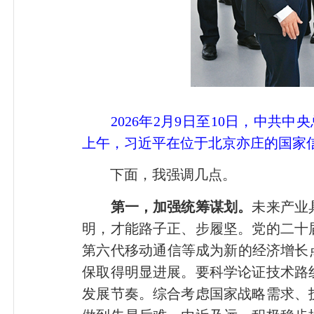
2026年2月9日至10日，中共
上午，习近平在位于北京亦庄的国家信
下面，我强调几点。
第一，加强统筹谋划。
未来产业
明，才能路子正、
步履坚
。党的二十
第六代移动通信等成为新的经济增长
保取得明显进展。要科学论证技术路
发展节奏。综合考虑国家战略需求、