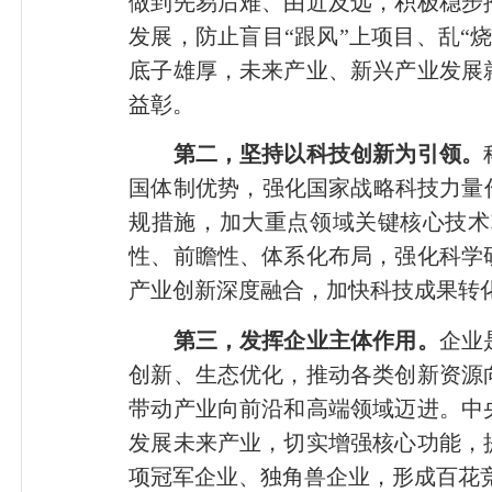
做到先易后难、由近及远，积极稳步
发展，防止盲目“跟风”上项目、乱
底子雄厚，未来产业、新兴产业发展
益彰。
第二，坚持以科技创新为引领。
国体制优势，强化国家战略科技力量
规措施，加大重点领域关键核心技术
性、前瞻性、体系化布局，强化科学
产业创新深度融合，加快科技成果转
第三，发挥企业主体作用。
企业
创新、生态优化，推动各类创新资源
带动产业向前沿和高端领域迈进。中
发展未来产业，切实增强核心功能，
项冠军企业、独角兽企业，形成百花