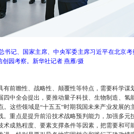
中央总书记、国家主席、中央军委主席习近平在北京考
创园考察。新华社记者 燕雁/摄
具有前瞻性、战略性、颠覆性等特点，需要科学谋
届四中全会提出，要推动量子科技、生物制造、氢
点。这些领域是“十五五”时期我国未来产业发展的
线。重点是提升前沿技术战略预判能力，加强多元
技术成熟程度、要素支撑条件等因素，把需要和可