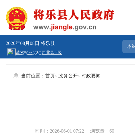
2026年08月08日
将乐县
当前位置：
首页
政务公开
时政要闻
时间：2026-06-01 07:22
浏览量：60