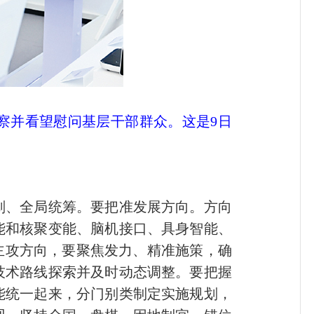
察并看望慰问基层干部群众。这是9日
划、全局统筹。要把准发展方向。方向
能和核聚变能、脑机接口、具身智能、
主攻方向，要聚焦发力、精准施策，确
技术路线探索并及时动态调整。要把握
能统一起来，分门别类制定实施规划，