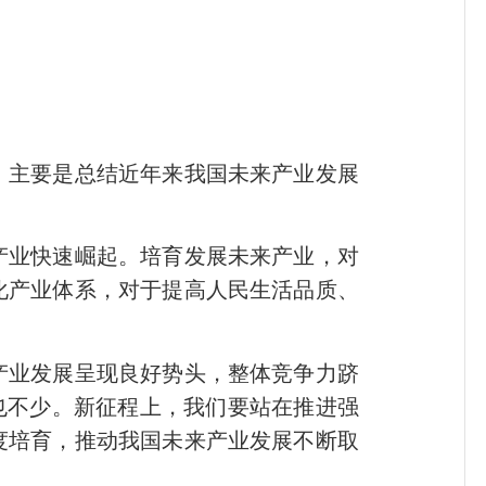
主要是总结近年来我国未来产业发展
业快速崛起。培育发展未来产业，对
化产业体系，对于提高人民生活品质、
业发展呈现良好势头，整体竞争力跻
也不少。新征程上，我们要站在推进强
度培育，推动我国未来产业发展不断取