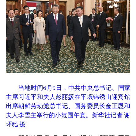
当地时间6月9日，中共中央总书记、国家
主席习近平和夫人彭丽媛在平壤锦绣山迎宾馆
出席朝鲜劳动党总书记、国务委员长金正恩和
夫人李雪主举行的小范围午宴。新华社记者 谢
环驰 摄