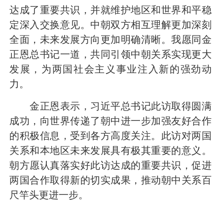
达成了重要共识，并就维护地区和世界和平稳
定深入交换意见。中朝双方相互理解更加深刻
全面，未来发展方向更加明确清晰。我愿同金
正恩总书记一道，共同引领中朝关系实现更大
发展，为两国社会主义事业注入新的强劲动
力。
金正恩表示，习近平总书记此访取得圆满
成功，向世界传递了朝中进一步加强友好合作
的积极信息，受到各方高度关注。此访对两国
关系和本地区未来发展具有极其重要的意义。
朝方愿认真落实好此访达成的重要共识，促进
两国合作取得新的切实成果，推动朝中关系百
尺竿头更进一步。