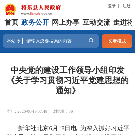
登录
注册
首页
政务公开
网上办事
互动交流
走进将
长者模式
中央党的建设工作领导小组印发
《关于学习贯彻习近平党建思想的
通知》
时间：2026-06-19 07:48
浏览量：56
新华社北京6月18日电 为深入抓好习近平