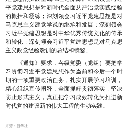
平党建思想是对新时代全面从严治党实践经验
的概括和凝练；深刻领会习近平党建思想是对
马克思主义建党学说的继承和发展；深刻领会
习近平党建思想是对中华优秀传统文化的传承
和转化；深刻领会习近平党建思想是对马克思
主义政党经验教训的总结和镜鉴。
《通知》要求，各级党委（党组）要把学
习贯彻习近平党建思想作为当前和今后一个时
期的一项重要政治任务，扎实开展学习培训，
精心组织宣传阐释，全面抓好贯彻落实，坚决
防止形式主义，真正把学习成效转化为推进新
时代党的建设新的伟大工程的生动实践。
来源：新华社