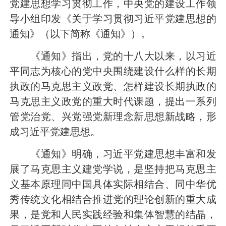
党建思想学习贯彻工作，中央党的建设工作领
导小组印发《关于学习贯彻习近平党建思想的
通知》（以下简称《通知》）。
《通知》指出，党的十八大以来，以习近
平同志为核心的党中央围绕建设什么样的长期
执政的马克思主义政党、怎样建设长期执政的
马克思主义政党的重大时代课题，提出一系列
管党治党、兴党强党新理念新思想新战略，形
成习近平党建思想。
《通知》明确，习近平党建思想丰富和发
展了马克思主义建党学说，是坚持把马克思主
义基本原理同中国具体实际相结合、同中华优
秀传统文化相结合推进党的理论创新的重大成
果，是党和人民实践经验和集体智慧的结晶，