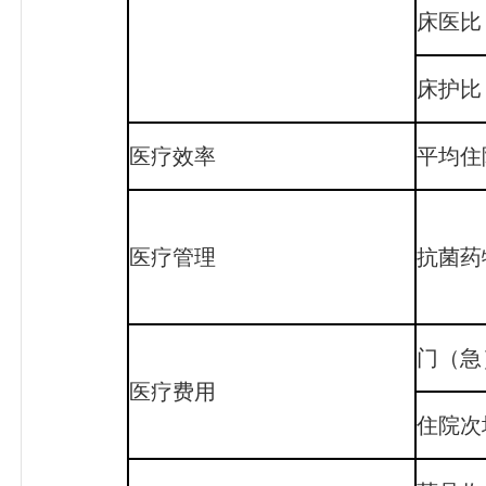
床医比
床护比
医疗效率
平均住
医疗管理
抗菌药
门（急
医疗费用
住院次