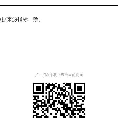
数据来源指标一致。
扫一扫在手机上查看当前页面