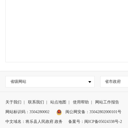
省级网站
省市政府
关于我们
|
联系我们
|
站点地图
|
使用帮助
|
网站工作报告
网站标识码：3504280002
闽公网安备：35042802000101号
中文域名：将乐县人民政府.政务
备案号：闽ICP备05024338号-2