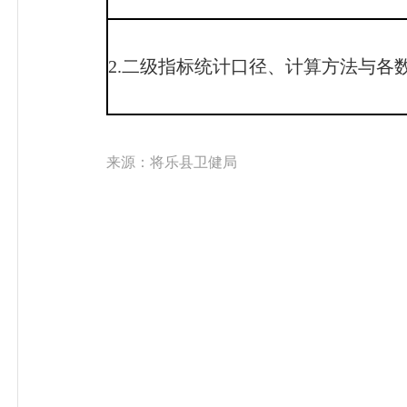
2.二级指标统计口径、计算方法与各
来源：将乐县卫健局