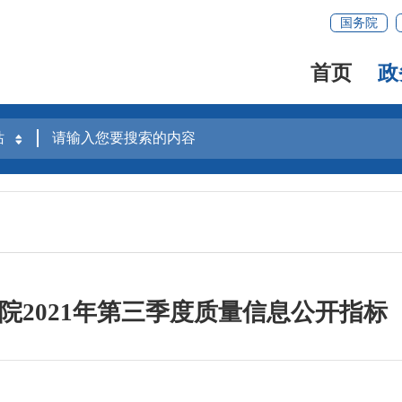
国务院
首页
政
2021年第三季度质量信息公开指标（20