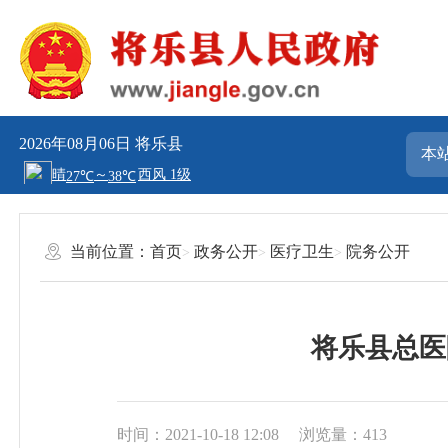
2026年08月06日
将乐县
当前位置：
首页
政务公开
医疗卫生
院务公开
将乐县总医院
时间：2021-10-18 12:08
浏览量：413