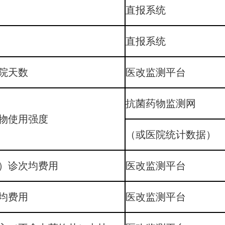
直报系统
直报系统
院天数
医改监测平台
抗菌药物监测网
物使用强度
（或医院统计数据）
）诊次均费用
医改监测平台
均费用
医改监测平台