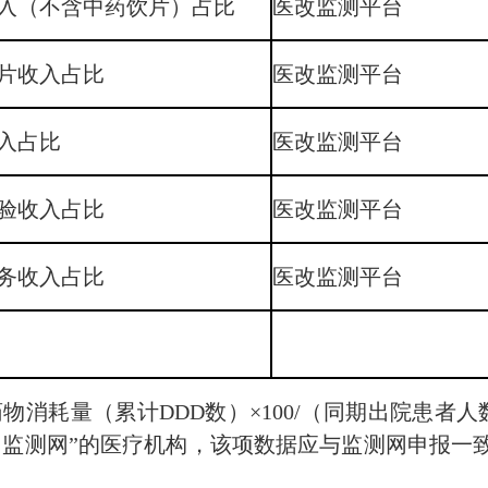
入（不含中药饮片）占比
医改监测平台
片收入占比
医改监测平台
入占比
医改监测平台
验收入占比
医改监测平台
务收入占比
医改监测平台
药物消耗量（累计DDD数）×100/（同期出院患者
用监测网”的医疗机构，该项数据应与监测网申报一