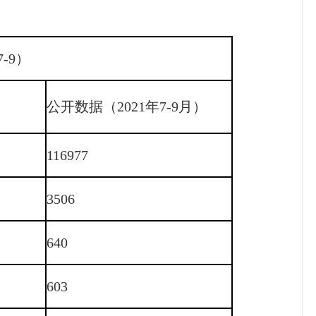
-9）
公开数据（2021年7-9月）
116977
3506
640
603