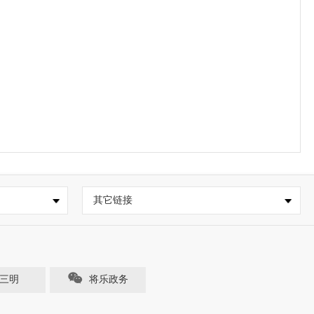
其它链接
e三明
将乐政务