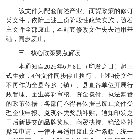
该文件为配套前述产业、商贸政策的修订
类文件，依附上述三份阶段性政策实施，随着
主文件全部废止，本配套修改文件失去适用基
础，同步废止。
三、核心政策要点解读
本通知自2026年6月8日（印发之日）起正
式生效，4份文件同步停止执行，上述4份文件
不再作为全县各乡（镇）、县直各单位开展行
政管理、企业奖补审核、资金拨付、执法监管
的政策依据，各部门不得再依据已废止文件受
理企业申报、兑现各类奖励补贴。通知印发之
日后新提交的品牌奖励、商贸扶持、稳经济补
贴等申请，一律不再适用废止文件条款，统一