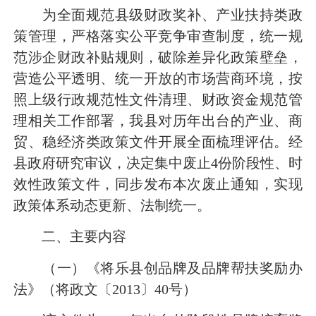
为全面规范县级财政奖补、产业扶持类政
策管理，严格落实公平竞争审查制度，统一规
范涉企财政补贴规则，破除差异化政策壁垒，
营造公平透明、统一开放的市场营商环境，按
照上级行政规范性文件清理、财政资金规范管
理相关工作部署，我县对历年出台的产业、商
贸、稳经济类政策文件开展全面梳理评估。经
县政府研究审议，决定集中废止4份阶段性、时
效性政策文件，同步发布本次废止通知，实现
政策体系动态更新、法制统一。
二、主要内容
（一）《将乐县创品牌及品牌帮扶奖励办
法》（将政文〔2013〕40号）