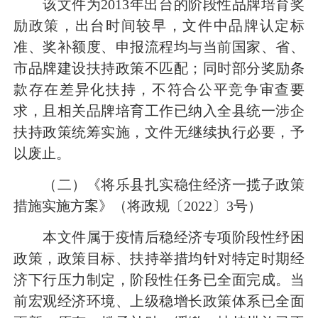
该文件为2013年出台的阶段性品牌培育奖
励政策，出台时间较早，文件中品牌认定标
准、奖补额度、申报流程均与当前国家、省、
市品牌建设扶持政策不匹配；同时部分奖励条
款存在差异化扶持，不符合公平竞争审查要
求，且相关品牌培育工作已纳入全县统一涉企
扶持政策统筹实施，文件无继续执行必要，予
以废止。
（二）《将乐县扎实稳住经济一揽子政策
措施实施方案》（将政规〔2022〕3号）
本文件属于疫情后稳经济专项阶段性纾困
政策，政策目标、扶持举措均针对特定时期经
济下行压力制定，阶段性任务已全面完成。当
前宏观经济环境、上级稳增长政策体系已全面