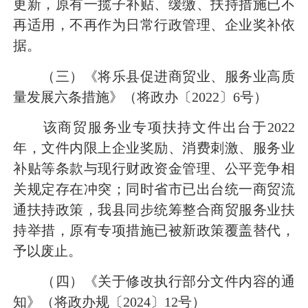
更新，原有一揽子补贴、缓缴、扶持措施已不
再适用，不再作为日常行政管理、企业奖补依
据。
（三）《将乐县促进商贸业、服务业高质
量发展六条措施》（将政办〔2022〕6号）
该商贸服务业专项扶持文件出台于2022
年，文件内限上企业奖励、消费刺激、服务业
补贴等条款与现行财政资金管理、公平竞争相
关规定存在冲突；同时省市已出台统一商贸流
通扶持政策，我县同步统筹整合商贸服务业扶
持举措，原有专项措施已被新政策覆盖替代，
予以废止。
（四）《关于修改执行部分文件内容的通
知》（将政办规〔2024〕12号）