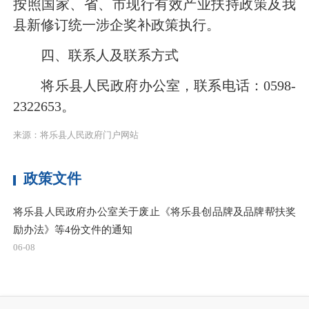
按照国家、省、市现行有效产业扶持政策及我
县新修订统一涉企奖补政策执行。
四、联系人及联系方式
将乐县人民政府办公室，联系电话：0598-
2322653。
来源：将乐县人民政府门户网站
政策文件
将乐县人民政府办公室关于废止《将乐县创品牌及品牌帮扶奖
励办法》等4份文件的通知
06-08