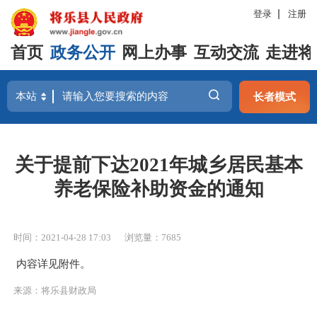
登录
注册
首页
政务公开
网上办事
互动交流
走进将
长者模式
关于提前下达2021年城乡居民基本
养老保险补助资金的通知
时间：2021-04-28 17:03
浏览量：7685
内容详见附件。
来源：将乐县财政局