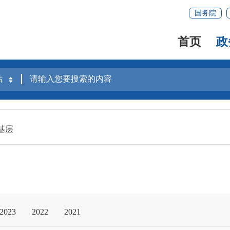
国务院
首页
政
基层
2023
2022
2021