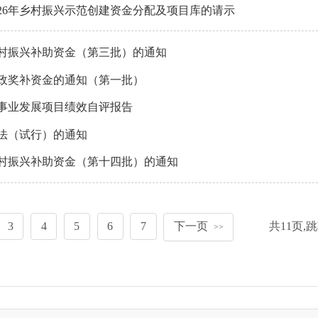
26年乡村振兴示范创建资金分配及项目库的请示
乡村振兴补助资金（第三批）的通知
财政奖补资金的通知（第一批）
事业发展项目绩效自评报告
法（试行）的通知
乡村振兴补助资金（第十四批）的通知
3
4
5
6
7
下一页
共
11
页,
>>