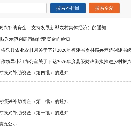
搜索本栏目
搜索全站
村振兴补助资金（支持发展新型农村集体经济）的通知
村振兴示范创建市级配套资金的通知
 将乐县农业农村局关于下达2026年福建省乡村振兴示范创建省
工作领导小组办公室关于下达2026年度县级财政衔接推进乡村振
乡村振兴补助资金（第四批）的通知
乡村振兴补助资金（第二批）的通知
乡村振兴补助资金（第一批）的通知
情况公示