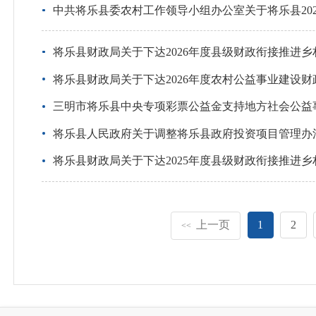
中共将乐县委农村工作领导小组办公室关于将乐县20
将乐县财政局关于下达2026年度县级财政衔接推进
将乐县财政局关于下达2026年度农村公益事业建设
三明市将乐县中央专项彩票公益金支持地方社会公益
将乐县人民政府关于调整将乐县政府投资项目管理办
将乐县财政局关于下达2025年度县级财政衔接推进
上一页
1
2
<<