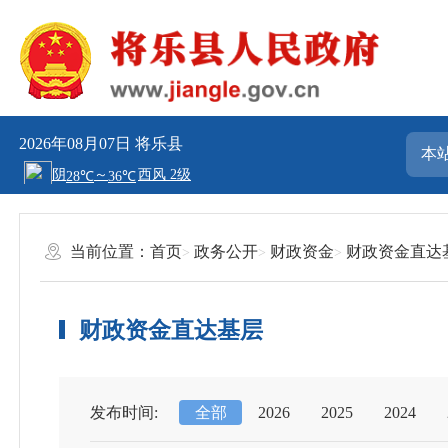
2026年08月07日
将乐县
当前位置：
首页
政务公开
财政资金
财政资金直达
财政资金直达基层
发布时间:
全部
2026
2025
2024