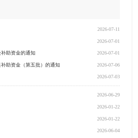
2026-07-11
2026-07-01
级补助资金的通知
2026-07-01
兴补助资金（第五批）的通知
2026-07-06
2026-07-03
2026-06-29
2026-01-22
2026-01-22
2026-06-04