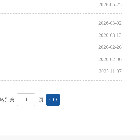
2026-05-25
2026-03-02
2026-03-13
2026-02-26
2026-02-06
2025-11-07
跳转到第
页
GO