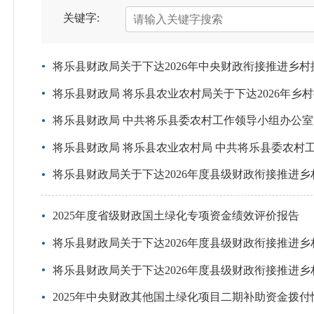
关键字:
将乐县财政局关于下达2026年中央财政衔接推进乡
将乐县财政局 将乐县农业农村局关于下达2026年乡
将乐县财政局 中共将乐县委农村工作领导小组办公室
将乐县财政局 将乐县农业农村局 中共将乐县委农村
将乐县财政局关于下达2026年度县级财政衔接推进
2025年度省级财政国土绿化专项资金绩效评价报告
将乐县财政局关于下达2026年度县级财政衔接推进
将乐县财政局关于下达2026年度县级财政衔接推进
2025年中央财政其他国土绿化项目二期补助资金拨付