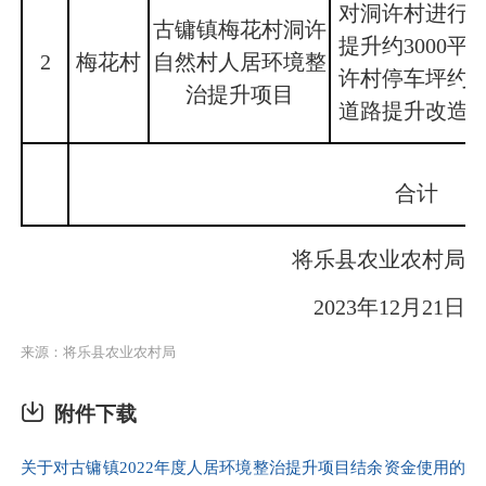
对洞许村进行
古镛镇梅花村洞许
提升约3000
2
梅花村
自然村人居环境整
许村停车坪约1
治提升项目
道路提升改造约
合计
将乐县农业农村局
2023年12月21日
来源：将乐县农业农村局
附件下载
关于对古镛镇2022年度人居环境整治提升项目结余资金使用的