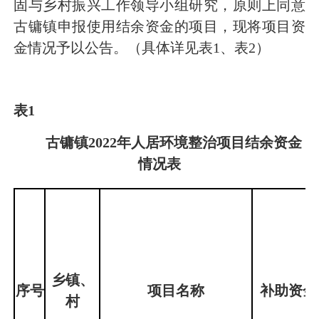
固与乡村振兴工作领导小组研究，原则上同意
古镛镇申报使用结余资金的项目，现将项目资
金情况予以公告。（具体详见表1、表2）
表1
古镛镇2022年人居环境整治项目结余资金
情况表
乡镇、
序号
项目名称
补助资金
村