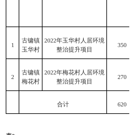
古镛镇
2022年玉华村人居环境
1
350
玉华村
整治提升项目
古镛镇
2022年梅花村人居环境
2
270
梅花村
整治提升项目
合计
620