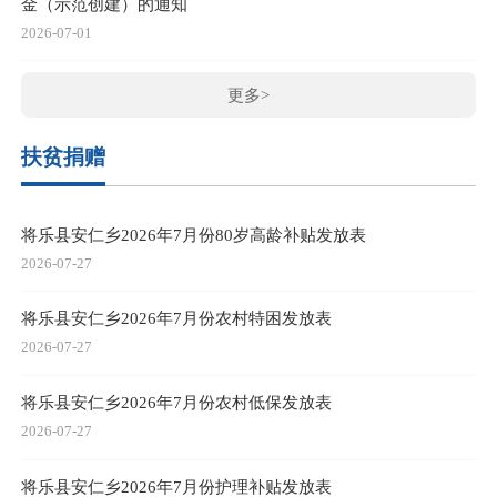
金（示范创建）的通知
2026-07-01
更多>
扶贫捐赠
将乐县安仁乡2026年7月份80岁高龄补贴发放表
2026-07-27
将乐县安仁乡2026年7月份农村特困发放表
2026-07-27
将乐县安仁乡2026年7月份农村低保发放表
2026-07-27
将乐县安仁乡2026年7月份护理补贴发放表