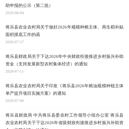
助申报的公示（第二批）
2026-08-04
将乐县农业农村局关于做好2026年规模种粮主体、再生稻补贴
面积摸底工作的函
2026-07-17
将乐县财政局关于下达2026年中央财政衔接推进乡村振兴补助
资金（支持发展新型农村集体经济）的通知
2026-07-11
将乐县农业农村局关于印发《将乐县2026年粮油规模种植主体
单产提升项目实施方案》的通知
2026-07-06
将乐县财政局 中共将乐县委农村工作领导小组办公室 将乐县
农业农村局关于下达2026年省级财政衔接推进乡村振兴补助资