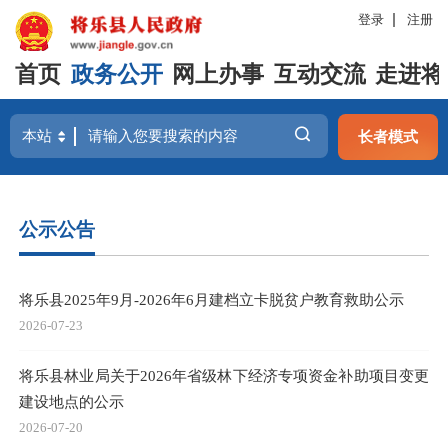
登录
注册
首页
政务公开
网上办事
互动交流
走进将
长者模式
公示公告
将乐县2025年9月-2026年6月建档立卡脱贫户教育救助公示
2026-07-23
将乐县林业局关于2026年省级林下经济专项资金补助项目变更
建设地点的公示
2026-07-20