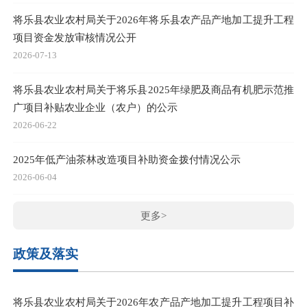
将乐县农业农村局关于2026年将乐县农产品产地加工提升工程
项目资金发放审核情况公开
2026-07-13
将乐县农业农村局关于将乐县2025年绿肥及商品有机肥示范推
广项目补贴农业企业（农户）的公示
2026-06-22
2025年低产油茶林改造项目补助资金拨付情况公示
2026-06-04
更多>
政策及落实
将乐县农业农村局关于2026年农产品产地加工提升工程项目补