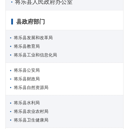
将乐县人民政府办公室
县政府部门
将乐县发展和改革局
将乐县教育局
将乐县工业和信息化局
将乐县公安局
将乐县财政局
将乐县自然资源局
将乐县水利局
将乐县农业农村局
将乐县卫生健康局