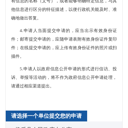
有信息的名称（文号），或者能够明确特定信息，与其
他信息进行区分的特征描述，以便行政机关能及时、准
确地做出答复。
4.申请人当面提交申请的，应当出示有效身份证
件；邮寄提交申请的，应随申请表附有效身份证件复印
件；在线提交申请的，应上传有效身份证件的照片或扫
描件。
5.申请人以政府信息公开申请的形式进行信访、投
诉、举报等活动的，将不作为政府信息公开申请处理，
请通过相应渠道提出。
请选择一个单位提交您的申请