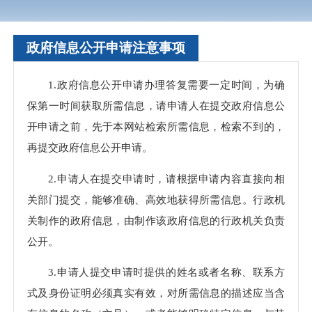
政府信息公开申请注意事项
1.政府信息公开申请办理答复需要一定时间，为确
保第一时间获取所需信息，请申请人在提交政府信息公
开申请之前，先于本网站检索所需信息，检索不到的，
再提交政府信息公开申请。
2.申请人在提交申请时，请根据申请内容直接向相
关部门提交，能够准确、高效地获得所需信息。行政机
关制作的政府信息，由制作该政府信息的行政机关负责
公开。
3.申请人提交申请时提供的姓名或者名称、联系方
式及身份证明必须真实有效，对所需信息的描述应当含