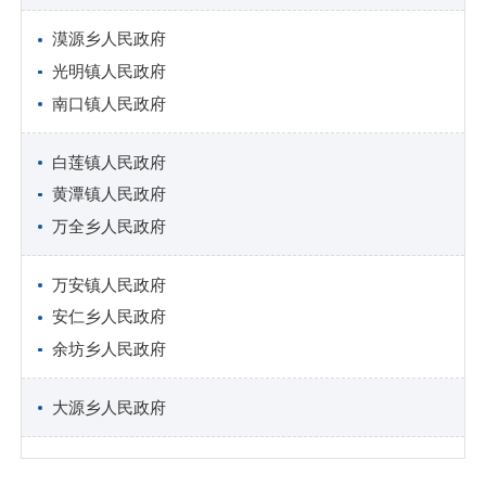
漠源乡人民政府
光明镇人民政府
南口镇人民政府
白莲镇人民政府
黄潭镇人民政府
万全乡人民政府
万安镇人民政府
安仁乡人民政府
余坊乡人民政府
大源乡人民政府