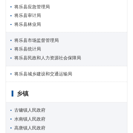
将乐县应急管理局
将乐县审计局
将乐县林业局
将乐县市场监督管理局
将乐县统计局
将乐县民政和人力资源社会保障局
将乐县城乡建设和交通运输局
乡镇
古镛镇人民政府
水南镇人民政府
高唐镇人民政府