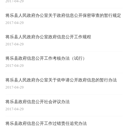
2017-04-29
将乐县人民政府办公室关于政府信息公开保密审查的暂行规定
2017-04-29
将乐县人民政府办公室政府信息公开工作规程
2017-04-29
将乐县政府信息公开工作考核办法（试行）
2017-04-29
将乐县人民政府办公室关于依申请公开政府信息的暂行办法
2017-04-29
将乐县政府信息公开社会评议办法
2017-04-29
将乐县政府信息公开工作过错责任追究办法