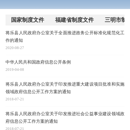
国家制度文件
福建省制度文件
三明市制
将乐县人民政府办公室关于全面推进政务公开标准化规范化工
作的通知
2020-08-27
中华人民共和国政府信息公开条例
2019-04-08
将乐县人民政府办公室关于印发推进重大建设项目批准和实施
领域政府信息公开工作方案的通知
2018-07-21
将乐县人民政府办公室关于印发推进社会公益事业建设领域政
府信息公开工作方案的通知
2018-07-21