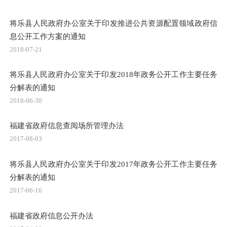
将乐县人民政府办公室关于印发推进公共资源配置领域政府信
息公开工作方案的通知
2018-07-21
将乐县人民政府办公室关于印发2018年政务公开工作主要任务
分解表的通知
2018-06-30
福建省政府信息查阅场所管理办法
2017-08-03
将乐县人民政府办公室关于印发2017年政务公开工作主要任务
分解表的通知
2017-06-16
福建省政府信息公开办法