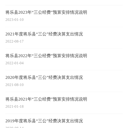
将乐县2023年“三公经费”预算安排情况说明
2023-01-10
2021年度将乐县“三公”经费决算支出情况
2022-08-17
将乐县2022年“三公经费”预算安排情况说明
2022-01-04
2020年度将乐县“三公”经费决算支出情况
2021-08-10
将乐县2021年“三公经费”预算安排情况说明
2021-01-18
2019年度将乐县“三公”经费决算支出情况