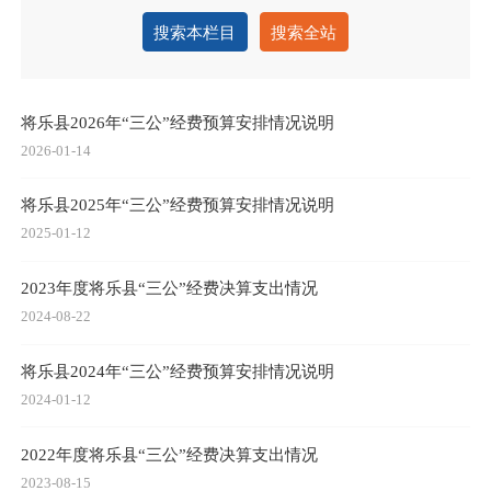
搜索本栏目
搜索全站
将乐县2026年“三公”经费预算安排情况说明
2026-01-14
将乐县2025年“三公”经费预算安排情况说明
2025-01-12
2023年度将乐县“三公”经费决算支出情况
2024-08-22
将乐县2024年“三公”经费预算安排情况说明
2024-01-12
2022年度将乐县“三公”经费决算支出情况
2023-08-15