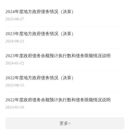
2024年度地方政府债务情况（决算）
2025-08-27
2023年度地方政府债务情况（决算）
2024-08-22
2023年度政府债务余额预计执行数和债务限额情况说明
2024-01-12
2022年度地方政府债务情况（决算）
2023-08-15
2022年度政府债务余额预计执行数和债务限额情况说明
2023-02-10
更多>