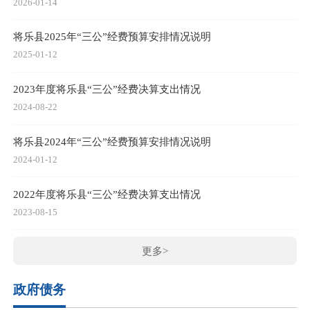
2026-01-14
将乐县2025年“三公”经费预算安排情况说明
2025-01-12
2023年度将乐县“三公”经费决算支出情况
2024-08-22
将乐县2024年“三公”经费预算安排情况说明
2024-01-12
2022年度将乐县“三公”经费决算支出情况
2023-08-15
更多>
政府债务