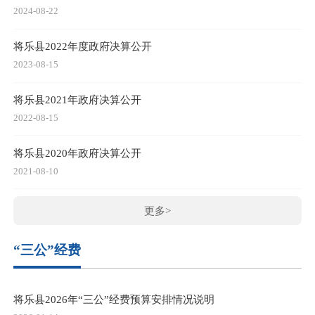
2024-08-22
将乐县2022年度政府决算公开
2023-08-15
将乐县2021年政府决算公开
2022-08-15
将乐县2020年政府决算公开
2021-08-10
更多>
“三公”经费
将乐县2026年“三公”经费预算安排情况说明