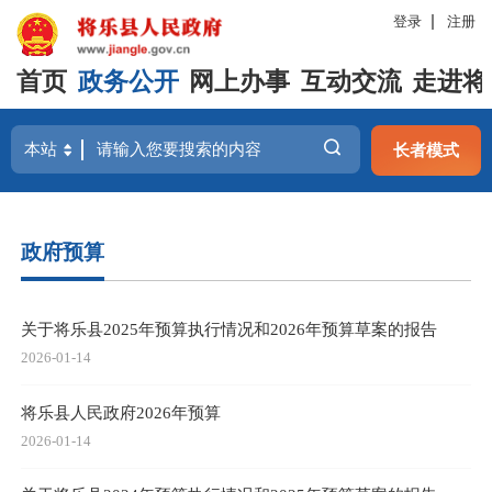
登录
注册
首页
政务公开
网上办事
互动交流
走进将
长者模式
政府预算
关于将乐县2025年预算执行情况和2026年预算草案的报告
2026-01-14
将乐县人民政府2026年预算
2026-01-14