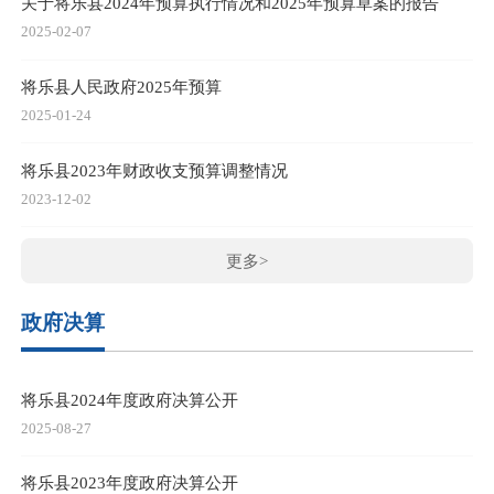
关于将乐县2024年预算执行情况和2025年预算草案的报告
2025-02-07
将乐县人民政府2025年预算
2025-01-24
将乐县2023年财政收支预算调整情况
2023-12-02
更多>
政府决算
将乐县2024年度政府决算公开
2025-08-27
将乐县2023年度政府决算公开