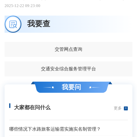
2025-12-22 09:23:00
我要查
交管网点查询
交通安全综合服务管理平台
我要问
大家都在问什么
更多
+
哪些情况下水路旅客运输需实施实名制管理？