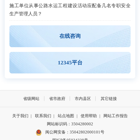
施工单位从事公路水运工程建设活动应配备几名专职安全
生产管理人员？
在线咨询
12345平台
省级网站
省市政府
市内县区
其它链接
关于我们
|
联系我们
|
站点地图
|
使用帮助
|
网站工作报告
网站标识码：3504280002
闽公网安备：35042802000101号