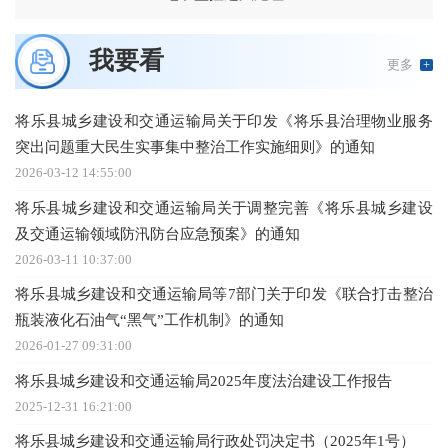
我要看
更多
+
将乐县城乡建设和交通运输局关于印发《将乐县治理物业服务
突出问题重大民生实事集中整治工作实施细则》的通知
2026-03-12 14:55:00
将乐县城乡建设和交通运输局关于调整完善《将乐县城乡建设
及交通运输领域防汛防台应急预案》的通知
2026-03-11 10:37:00
将乐县城乡建设和交通运输局等7部门关于印发《联合打击整治
瓶装液化石油气“黑气”工作机制》的通知
2026-01-27 09:31:00
将乐县城乡建设和交通运输局2025年度法治建设工作报告
2025-12-31 16:21:00
将乐县城乡建设和交通运输局行政处罚决定书（2025年1号）