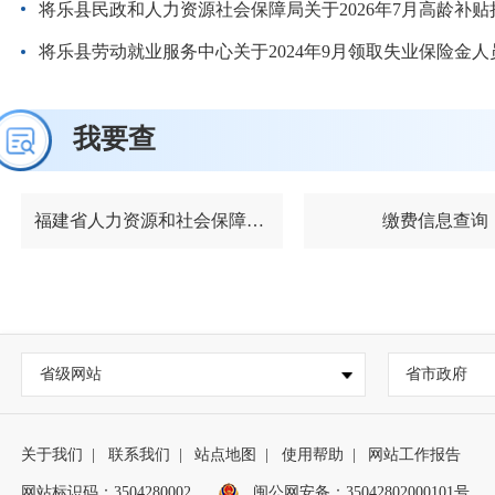
将乐县民政和人力资源社会保障局关于2026年7月高龄补
将乐县劳动就业服务中心关于2024年9月领取失业保险金人
我要查
福建省人力资源和社会保障政务服务平台
缴费信息查询
省级网站
省市政府
关于我们
|
联系我们
|
站点地图
|
使用帮助
|
网站工作报告
网站标识码：3504280002
闽公网安备：35042802000101号