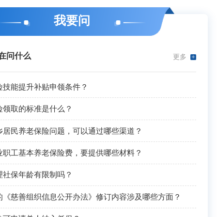
我要问
在问什么
更多
+
险技能提升补贴申领条件？
险领取的标准是什么？
乡居民养老保险问题，可以通过哪些渠道？
业职工基本养老保险费，要提供哪些材料？
理社保年龄有限制吗？
的《慈善组织信息公开办法》修订内容涉及哪些方面？