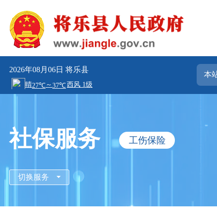
2026年08月06日
将乐县
社保服务
工伤保险
切换服务