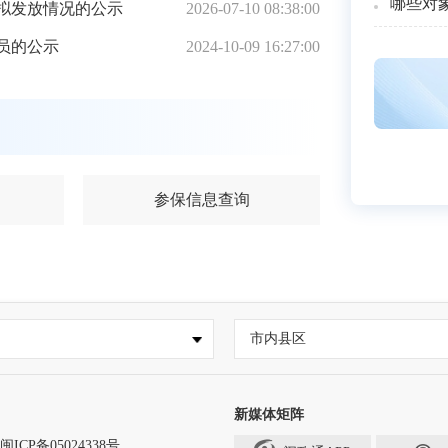
哪些对
贴拟发放情况的公示
2026-07-10 08:38:00
员的公示
2024-10-09 16:27:00
参保信息查询
市内县区
新媒体矩阵
闽ICP备05024338号