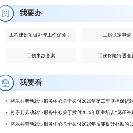
我要办
工程建设项目办理工伤保险参保登记
工伤认定申请
工伤事故备案
工伤保险待遇变
我要看
将乐县劳动就业服务中心关于拨付2026年第二季度担保贷
将乐县劳动就业服务中心关于拨付2026年职业培训“见证补
将乐县劳动就业服务中心关于拨付2026年技能提升补贴的