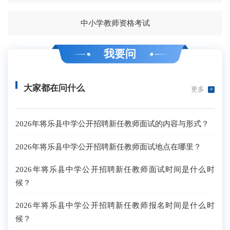
中小学教师资格考试
我要问
大家都在问什么
更多
+
2026年将乐县中学公开招聘新任教师面试的内容与形式？
2026年将乐县中学公开招聘新任教师面试地点在哪里？
2026年将乐县中学公开招聘新任教师面试时间是什么时
候？
2026年将乐县中学公开招聘新任教师报名时间是什么时
候？