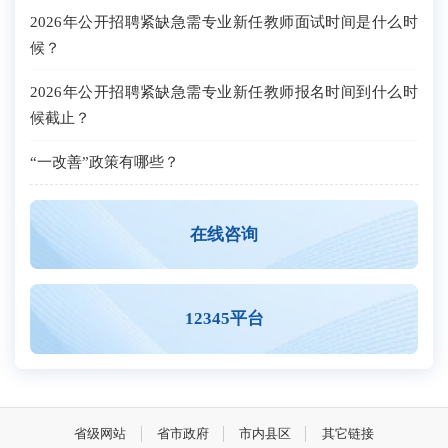
2026年公开招聘紧缺急需专业新任教师面试时间是什么时
候？
2026年公开招聘紧缺急需专业新任教师报名时间到什么时
候截止？
“一改善”政策有哪些？
在线咨询
12345平台
省级网站
省市政府
市内县区
其它链接