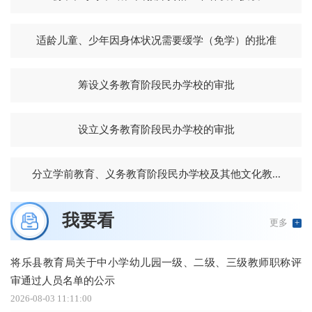
适龄儿童、少年因身体状况需要缓学（免学）的批准
筹设义务教育阶段民办学校的审批
设立义务教育阶段民办学校的审批
分立学前教育、义务教育阶段民办学校及其他文化教...
我要看
更多
+
将乐县教育局关于中小学幼儿园一级、二级、三级教师职称评
审通过人员名单的公示
2026-08-03 11:11:00