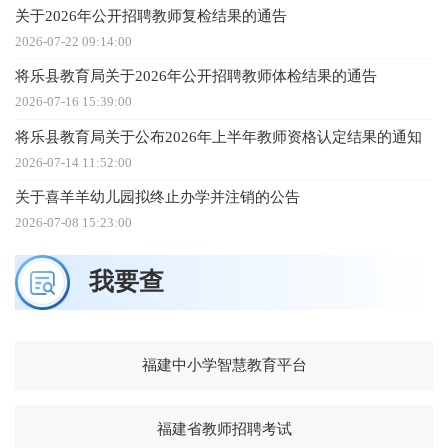
关于2026年公开招聘教师复检结果的通告
2026-07-22 09:14:00
将乐县教育局关于2026年公开招聘教师体检结果的通告
2026-07-16 15:39:00
将乐县教育局关于公布2026年上半年教师资格认定结果的通知
2026-07-14 11:52:00
关于喜羊羊幼儿园拟终止办学并注销的公告
2026-07-08 15:23:00
我要查
福建中小学智慧教育平台
福建省教师招聘考试