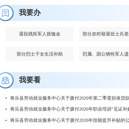
我要办
退役残疾军人抚恤金
部分烈士子女生活补助
我要看
将乐县劳动就业服务中心关于拨付2026年第二季度担保贷
将乐县劳动就业服务中心关于拨付2026年职业培训“见证补
将乐县劳动就业服务中心关于拨付2026年技能提升补贴的