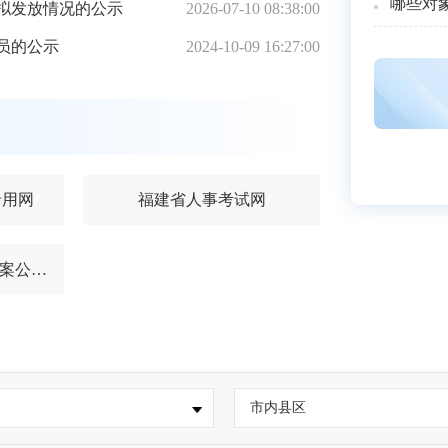
哪些对
贴拟发放情况的公示
2026-07-10 08:38:00
员的公示
2024-10-09 16:27:00
录用网
福建省人事考试网
福建省流动人员人事档案公共服务平台
市内县区