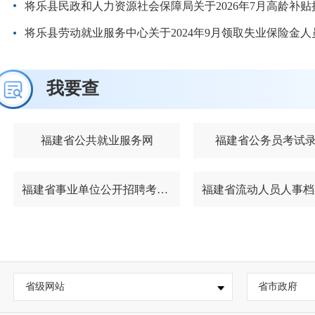
将乐县民政和人力资源社会保障局关于2026年7月高龄补
将乐县劳动就业服务中心关于2024年9月领取失业保险金人
我要查
福建省公共就业服务网
福建省公务员考试
福建省事业单位公开招聘考试报名平台
省级网站
省市政府