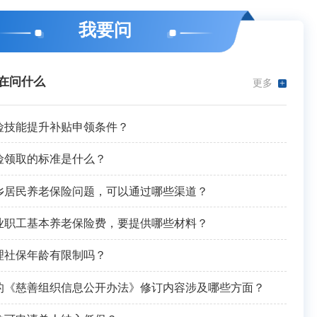
我要问
在问什么
更多
+
险技能提升补贴申领条件？
险领取的标准是什么？
乡居民养老保险问题，可以通过哪些渠道？
业职工基本养老保险费，要提供哪些材料？
理社保年龄有限制吗？
的《慈善组织信息公开办法》修订内容涉及哪些方面？