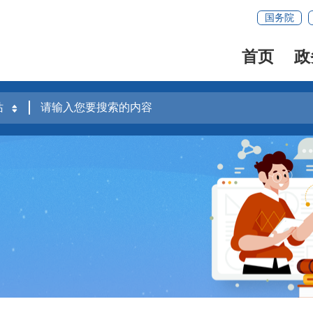
国务院
首页
政