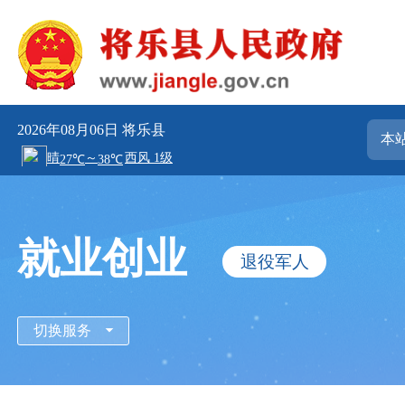
2026年08月06日
将乐县
就业创业
退役军人
切换服务