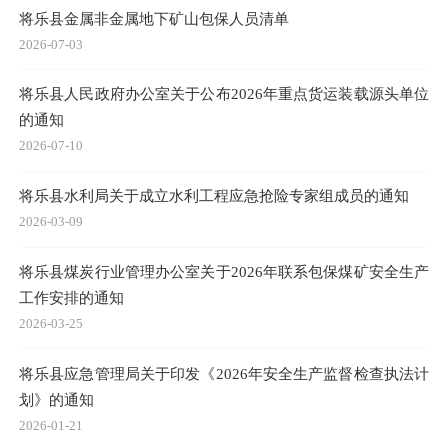
将乐县金属非金属地下矿山包保人员清单
2026-07-03
将乐县人民政府办公室关于公布2026年重点货运装载源头单位
的通知
2026-07-10
将乐县水利局关于成立水利工程应急抢险专家组成员的通知
2026-03-09
将乐县煤炭行业管理办公室关于2026年联系包保煤矿安全生产
工作安排的通知
2026-03-25
将乐县应急管理局关于印发《2026年安全生产监督检查执法计
划》的通知
2026-01-21