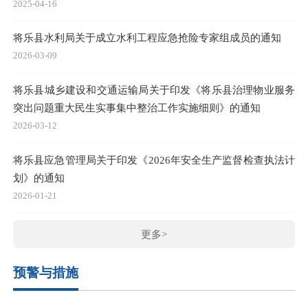
2025-04-16
将乐县水利局关于成立水利工程应急抢险专家组成员的通知
2026-03-09
将乐县城乡建设和交通运输局关于印发《将乐县治理物业服务
突出问题重大民生实事集中整治工作实施细则》的通知
2026-03-12
将乐县应急管理局关于印发《2026年安全生产监督检查执法计
划》的通知
2026-01-21
更多>
预警与措施