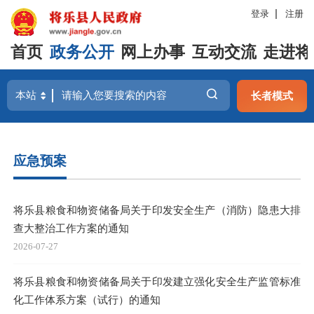
登录
注册
首页
政务公开
网上办事
互动交流
走进将
长者模式
应急预案
将乐县粮食和物资储备局关于印发安全生产（消防）隐患大排
查大整治工作方案的通知
2026-07-27
将乐县粮食和物资储备局关于印发建立强化安全生产监管标准
化工作体系方案（试行）的通知